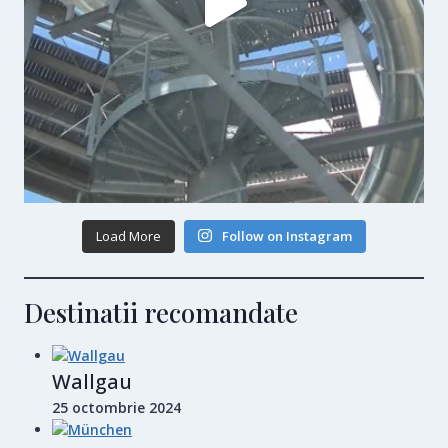
Load More
Follow on Instagram
Destinatii recomandate
Wallgau
25 octombrie 2024