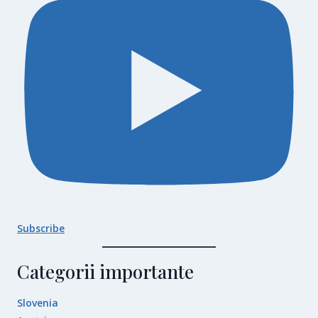
Subscribe
Categorii importante
Slovenia