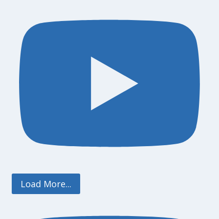
Load More...