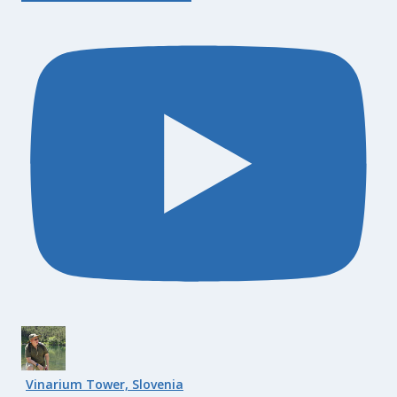
Vinarium Tower, Slovenia