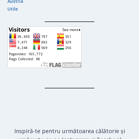
Austria
Utile
Inspiră-te pentru următoarea călătorie și