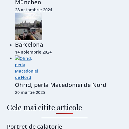
München
28 octombrie 2024
Barcelona
14 noiembrie 2024
Ohrid, perla Macedoniei de Nord
20 martie 2025
Cele mai citite articole
Portret de calatorie