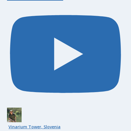
Vinarium Tower, Slovenia