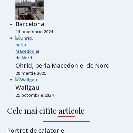
Barcelona
14 noiembrie 2024
Ohrid, perla Macedoniei de Nord
20 martie 2025
Wallgau
25 octombrie 2024
Cele mai citite articole
Portret de calatorie