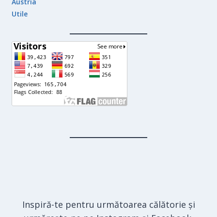
Austria
Utile
Inspiră-te pentru următoarea călătorie și