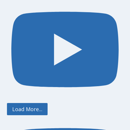
Load More...