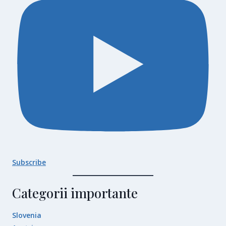
Subscribe
Categorii importante
Slovenia