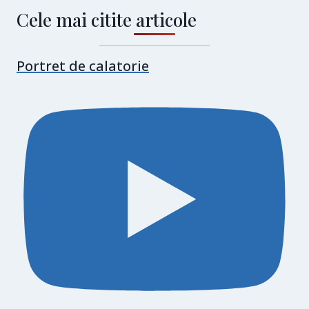
Cele mai citite articole
Portret de calatorie