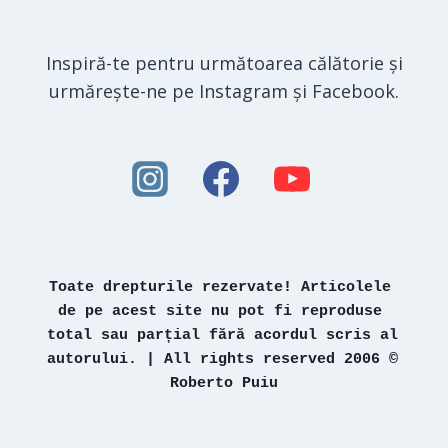
Inspiră-te pentru următoarea călătorie și
urmărește-ne pe Instagram și Facebook.
Toate drepturile rezervate! Articolele 
de pe acest site nu pot fi reproduse 
total sau parțial fără acordul scris al 
autorului. | All rights reserved 2006 © 
Roberto Puiu