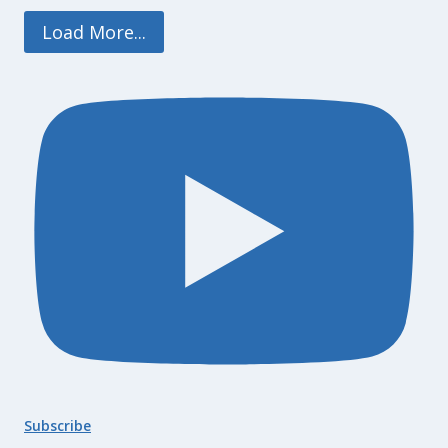
Load More...
Subscribe