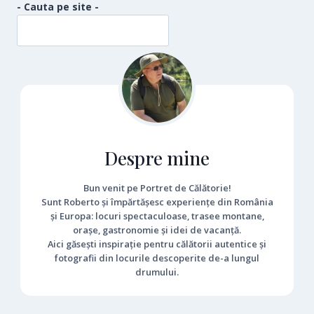
SARII
- Cauta pe site -
Despre mine
Bun venit pe Portret de Călătorie!
Sunt Roberto și împărtășesc experiențe din România
și Europa: locuri spectaculoase, trasee montane,
orașe, gastronomie și idei de vacanță.
Aici găsești inspirație pentru călătorii autentice și
fotografii din locurile descoperite de-a lungul
drumului.