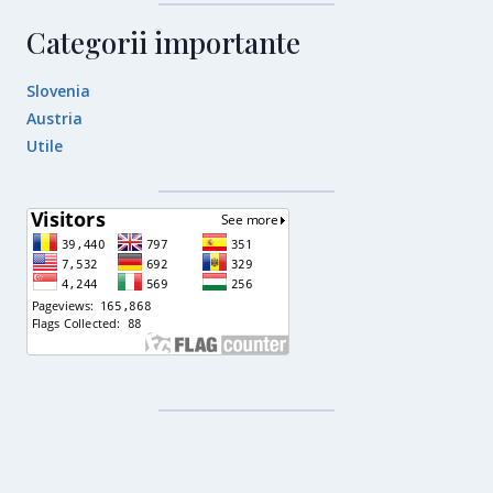
Categorii importante
Slovenia
Austria
Utile