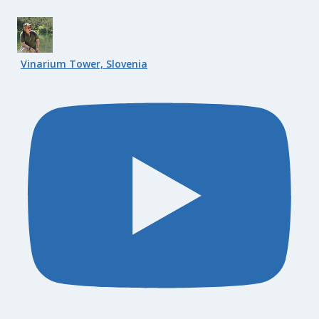
Vinarium Tower, Slovenia