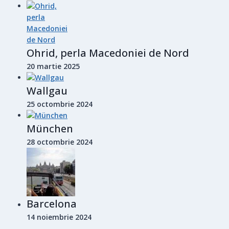
Ohrid, perla Macedoniei de Nord
20 martie 2025
Wallgau
25 octombrie 2024
München
28 octombrie 2024
Barcelona
14 noiembrie 2024