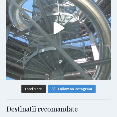
Load More
Follow on Instagram
Destinatii recomandate