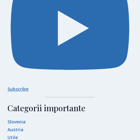
Subscribe
Categorii importante
Slovenia
Austria
Utile