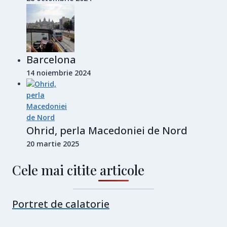
Barcelona
14 noiembrie 2024
Ohrid, perla Macedoniei de Nord
20 martie 2025
Cele mai citite articole
Portret de calatorie