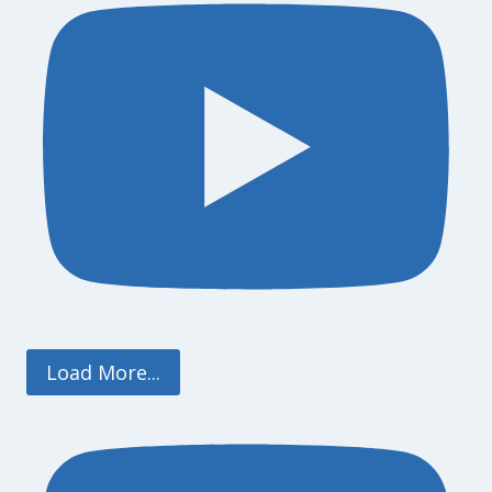
Load More...