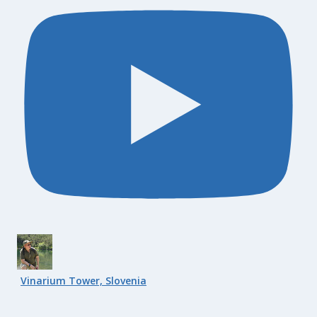
Vinarium Tower, Slovenia