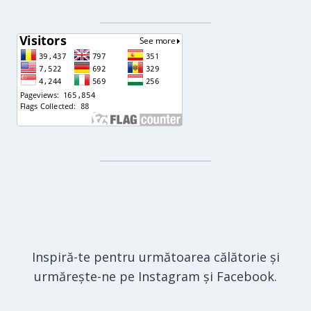
Inspiră-te pentru următoarea călătorie și
urmărește-ne pe Instagram și Facebook.