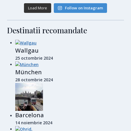
Load More
Follow on Instagram
Destinatii recomandate
Wallgau
25 octombrie 2024
München
28 octombrie 2024
Barcelona
14 noiembrie 2024