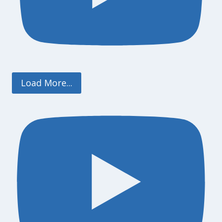
Load More...