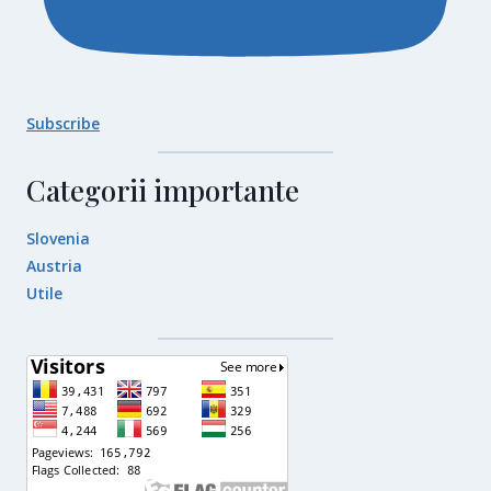
Subscribe
Categorii importante
Slovenia
Austria
Utile