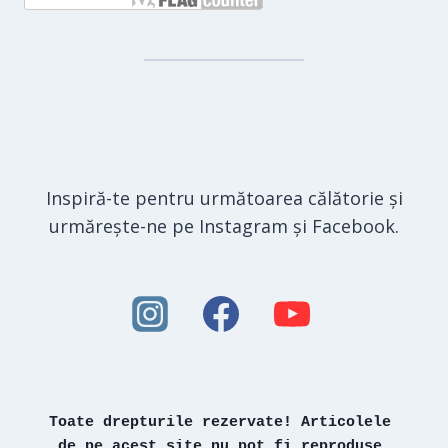
Inspiră-te pentru următoarea călătorie și
urmărește-ne pe Instagram și Facebook.
Toate drepturile rezervate! Articolele 
de pe acest site nu pot fi reproduse 