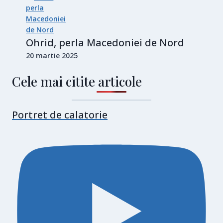
Ohrid, perla Macedoniei de Nord
20 martie 2025
Cele mai citite articole
Portret de calatorie