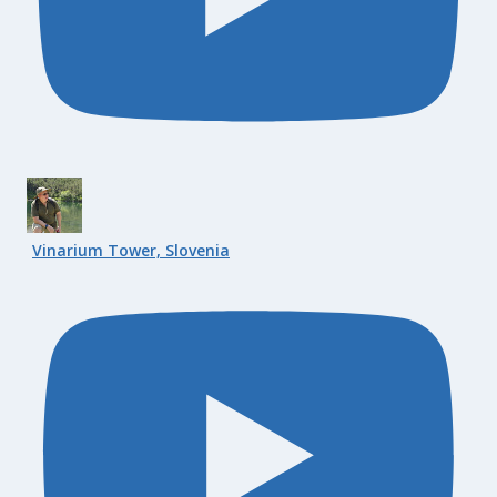
Vinarium Tower, Slovenia