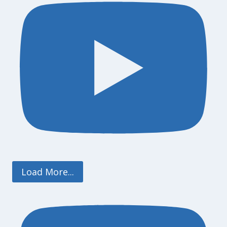
Load More...