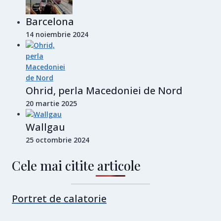
Barcelona
14 noiembrie 2024
Ohrid, perla Macedoniei de Nord
20 martie 2025
Wallgau
25 octombrie 2024
Cele mai citite articole
Portret de calatorie