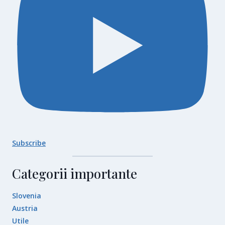
Subscribe
Categorii importante
Slovenia
Austria
Utile