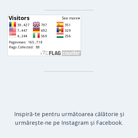
Inspiră-te pentru următoarea călătorie și
urmărește-ne pe Instagram și Facebook.