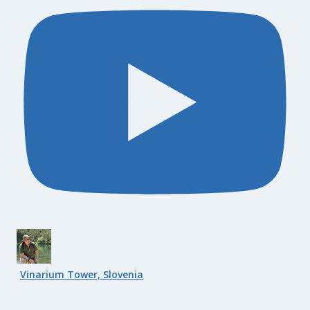
Vinarium Tower, Slovenia