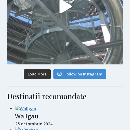
Load More
Follow on Instagram
Destinatii recomandate
Wallgau
25 octombrie 2024