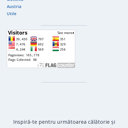
Austria
Utile
Inspiră-te pentru următoarea călătorie și