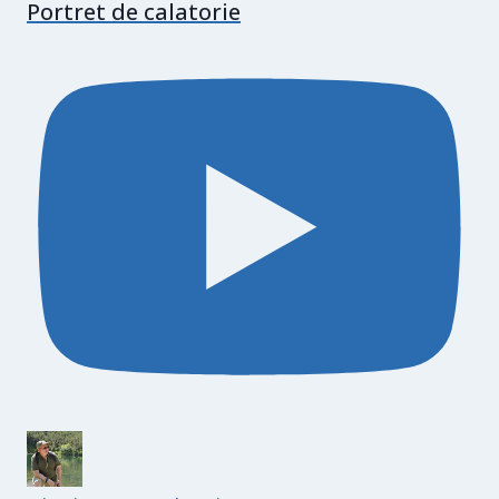
Portret de calatorie