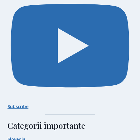
Subscribe
Categorii importante
Slovenia