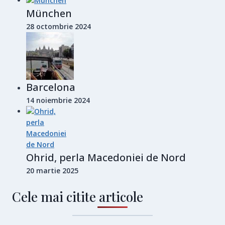
München
28 octombrie 2024
Barcelona
14 noiembrie 2024
Ohrid, perla Macedoniei de Nord
20 martie 2025
Cele mai citite articole