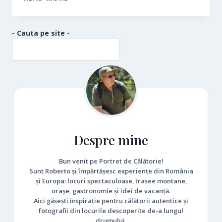
PÂNGĂRAȚI
- Cauta pe site -
Despre mine
Bun venit pe Portret de Călătorie!
Sunt Roberto și împărtășesc experiențe din România
și Europa: locuri spectaculoase, trasee montane,
orașe, gastronomie și idei de vacanță.
Aici găsești inspirație pentru călătorii autentice și
fotografii din locurile descoperite de-a lungul
drumului.