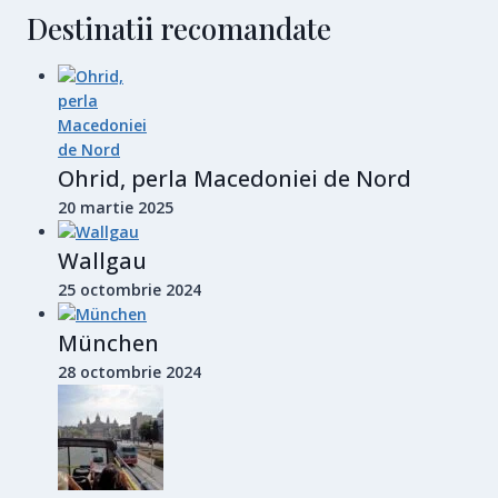
Destinatii recomandate
Ohrid, perla Macedoniei de Nord
20 martie 2025
Wallgau
25 octombrie 2024
München
28 octombrie 2024