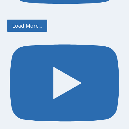
Load More...