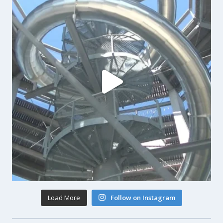
Load More
Follow on Instagram