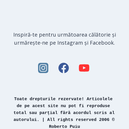
Inspiră-te pentru următoarea călătorie și
urmărește-ne pe Instagram și Facebook.
Toate drepturile rezervate! Articolele 
de pe acest site nu pot fi reproduse 
total sau parțial fără acordul scris al 
autorului. | All rights reserved 2006 © 
Roberto Puiu