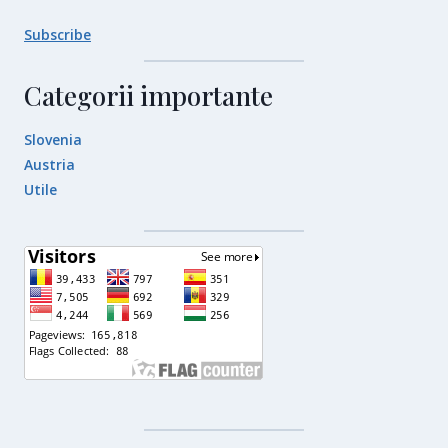
Subscribe
Categorii importante
Slovenia
Austria
Utile