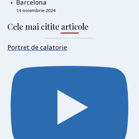
Barcelona
14 noiembrie 2024
Cele mai citite articole
Portret de calatorie