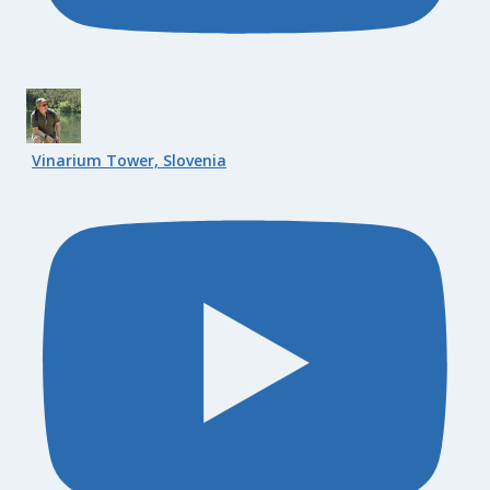
Vinarium Tower, Slovenia