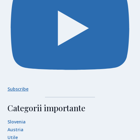
Subscribe
Categorii importante
Slovenia
Austria
Utile