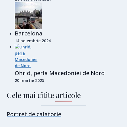
Barcelona
14 noiembrie 2024
Ohrid, perla Macedoniei de Nord
20 martie 2025
Cele mai citite articole
Portret de calatorie