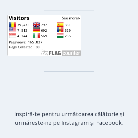
Inspiră-te pentru următoarea călătorie și
urmărește-ne pe Instagram și Facebook.