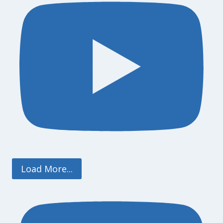
Load More...