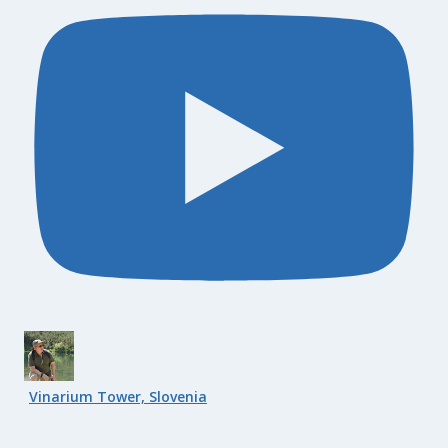
Vinarium Tower, Slovenia