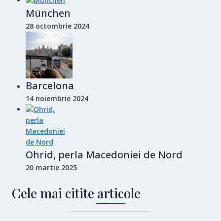
München
28 octombrie 2024
Barcelona
14 noiembrie 2024
Ohrid, perla Macedoniei de Nord
20 martie 2025
Cele mai citite articole