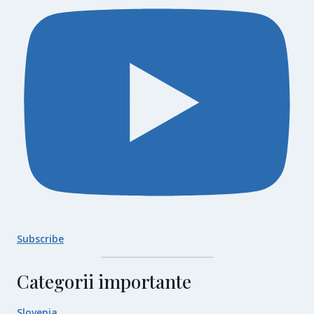
Subscribe
Categorii importante
Slovenia