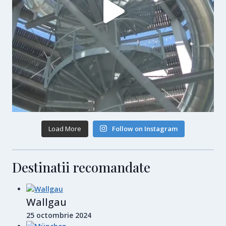
Load More
Follow on Instagram
Destinatii recomandate
Wallgau
25 octombrie 2024