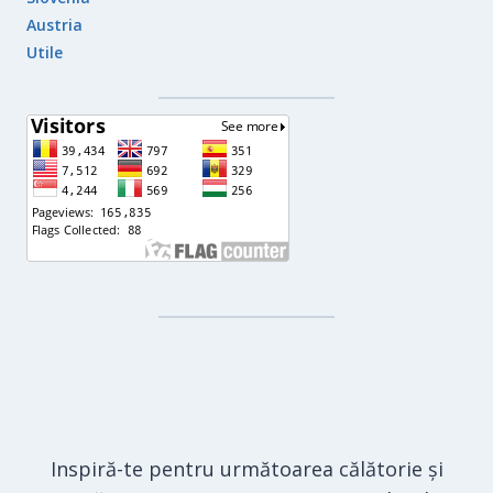
Austria
Utile
Inspiră-te pentru următoarea călătorie și