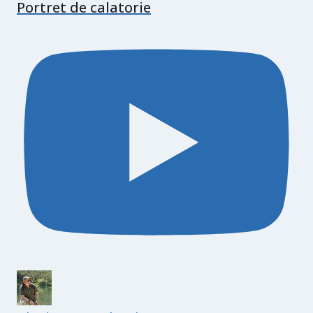
Portret de calatorie