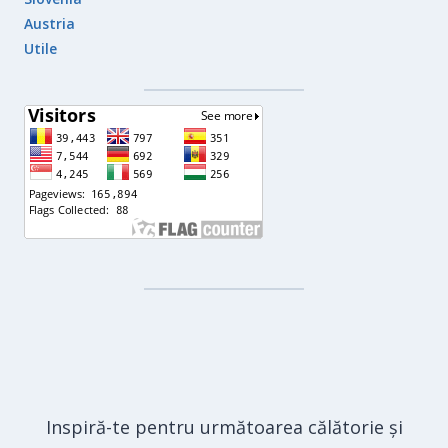
Austria
Utile
Inspiră-te pentru următoarea călătorie și