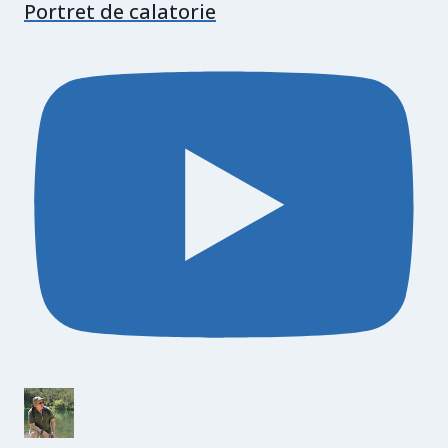
Portret de calatorie