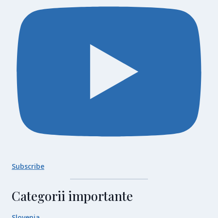
Subscribe
Categorii importante
Slovenia