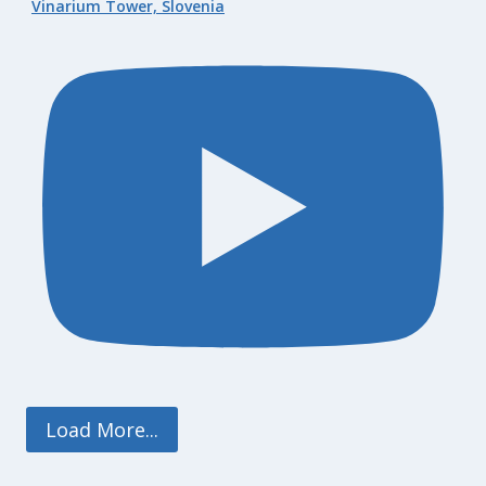
Vinarium Tower, Slovenia
Load More...