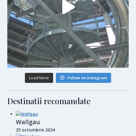
Load More
Follow on Instagram
Destinatii recomandate
Wallgau
25 octombrie 2024