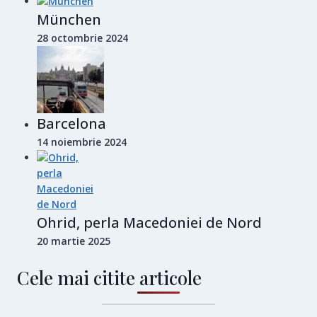
München
28 octombrie 2024
Barcelona
14 noiembrie 2024
Ohrid, perla Macedoniei de Nord
20 martie 2025
Cele mai citite articole