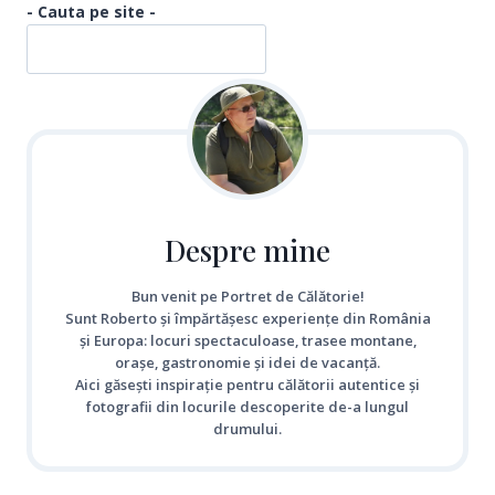
- Cauta pe site -
Despre mine
Bun venit pe Portret de Călătorie!
Sunt Roberto și împărtășesc experiențe din România
și Europa: locuri spectaculoase, trasee montane,
orașe, gastronomie și idei de vacanță.
Aici găsești inspirație pentru călătorii autentice și
fotografii din locurile descoperite de-a lungul
drumului.