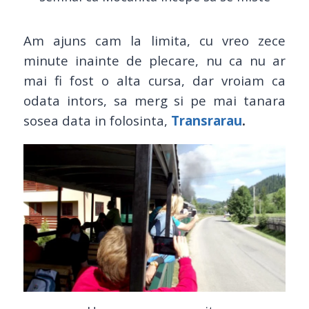
Am ajuns cam la limita, cu vreo zece
minute inainte de plecare, nu ca nu ar
mai fi fost o alta cursa, dar vroiam ca
odata intors, sa merg si pe mai tanara
sosea data in folosinta,
Transrarau
.