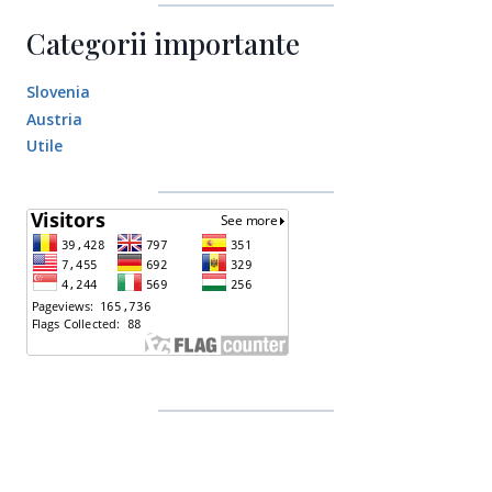
Categorii importante
Slovenia
Austria
Utile