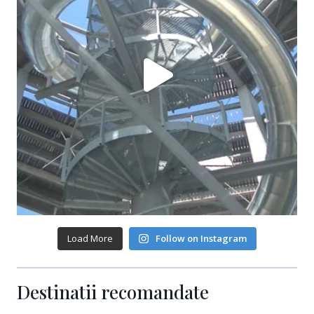
Load More
Follow on Instagram
Destinatii recomandate