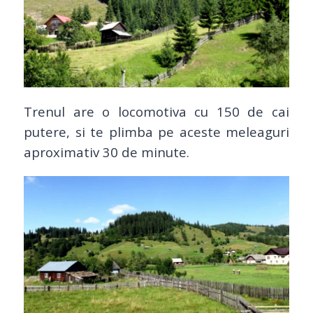
Trenul are o locomotiva cu 150 de cai
putere, si te plimba pe aceste meleaguri
aproximativ 30 de minute.