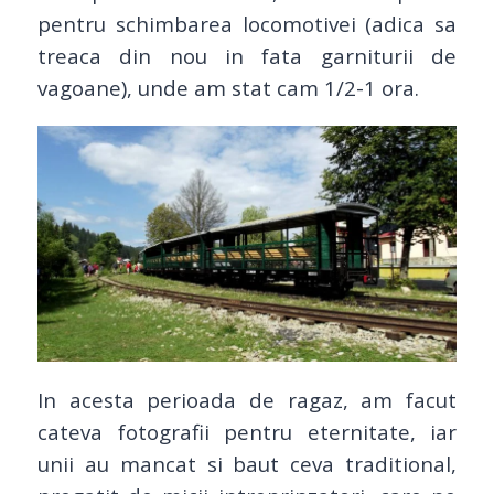
pentru schimbarea locomotivei (adica sa
treaca din nou in fata garniturii de
vagoane), unde am stat cam 1/2-1 ora.
In acesta perioada de ragaz, am facut
cateva fotografii pentru eternitate, iar
unii au mancat si baut ceva traditional,