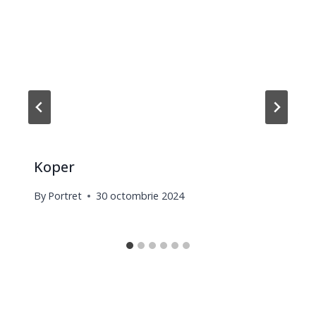
Koper
By
Portret
30 octombrie 2024