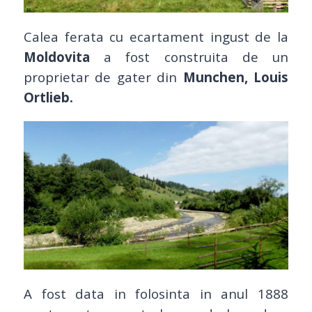
Calea ferata cu ecartament ingust de la
Moldovita
a fost construita de un
proprietar de gater din
Munchen, Louis
Ortlieb.
A fost data in folosinta in anul 1888