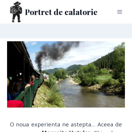
Portret de calatorie
O noua experienta ne astepta… Aceea de