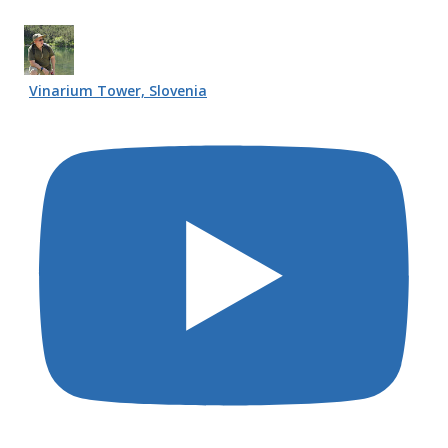
Vinarium Tower, Slovenia