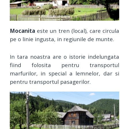
Mocanita
este un tren (local), care circula
pe o linie ingusta, in regiunile de munte.
In tara noastra are o istorie indelungata
fiind folosita pentru transportul
marfurilor, in special a lemnelor, dar si
pentru transportul pasagerilor.