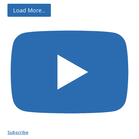
Load More...
Subscribe