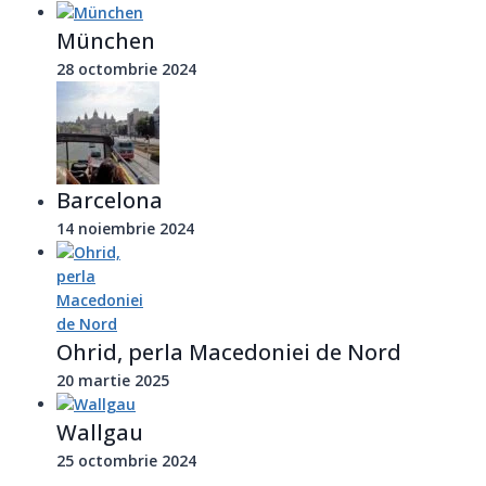
München
28 octombrie 2024
Barcelona
14 noiembrie 2024
Ohrid, perla Macedoniei de Nord
20 martie 2025
Wallgau
25 octombrie 2024