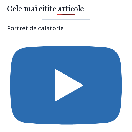
Cele mai citite articole
Portret de calatorie