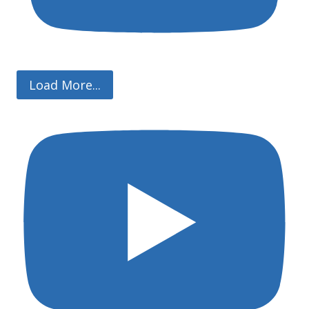
Load More...