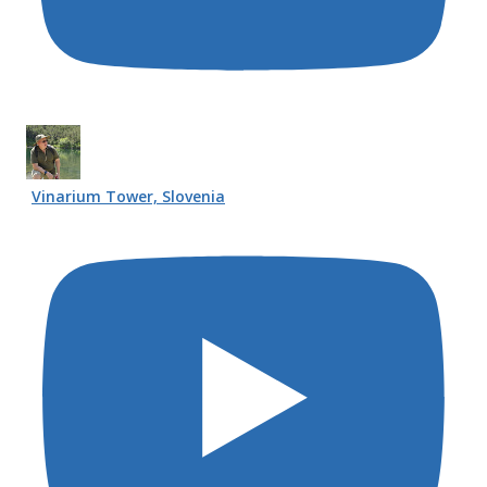
Vinarium Tower, Slovenia