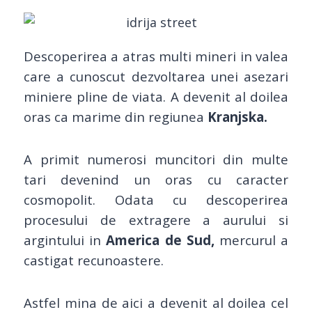
Descoperirea a atras multi mineri in valea
care a cunoscut dezvoltarea unei asezari
miniere pline de viata. A devenit al doilea
oras ca marime din regiunea
Kranjska.
A primit numerosi muncitori din multe
tari devenind un oras cu caracter
cosmopolit. Odata cu descoperirea
procesului de extragere a aurului si
argintului in
America de Sud,
mercurul a
castigat recunoastere.
Astfel mina de aici a devenit al doilea cel