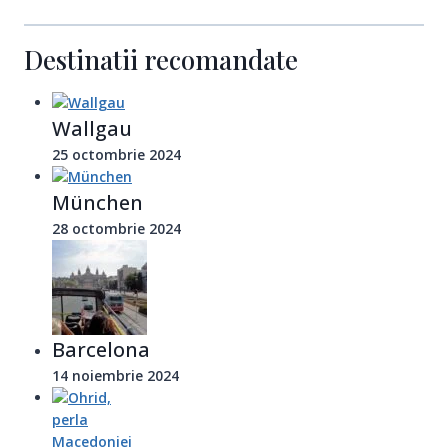
Destinatii recomandate
Wallgau
25 octombrie 2024
München
28 octombrie 2024
Barcelona
14 noiembrie 2024