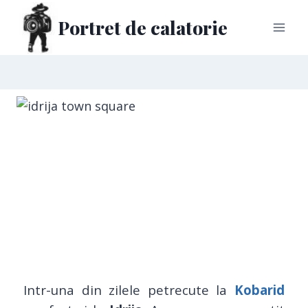
Portret de calatorie
Intr-una din zilele petrecute la
Kobarid