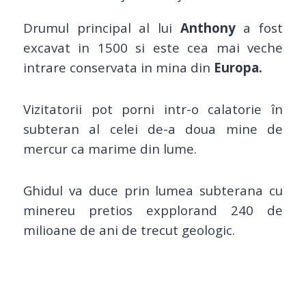
Drumul principal al lui
Anthony
a fost
excavat in 1500 si este cea mai veche
intrare conservata in mina din
Europa.
Vizitatorii pot porni intr-o calatorie în
subteran al celei de-a doua mine de
mercur ca marime din lume.
Ghidul va duce prin lumea subterana cu
minereu pretios expplorand 240 de
milioane de ani de trecut geologic.