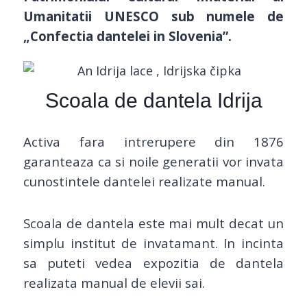
Umanitatii UNESCO sub numele de
„Confectia dantelei in Slovenia”.
Scoala de dantela Idrija
Activa fara intrerupere din 1876
garanteaza ca si noile generatii vor invata
cunostintele dantelei realizate manual.
Scoala de dantela este mai mult decat un
simplu institut de invatamant. In incinta
sa puteti vedea expozitia de dantela
realizata manual de elevii sai.