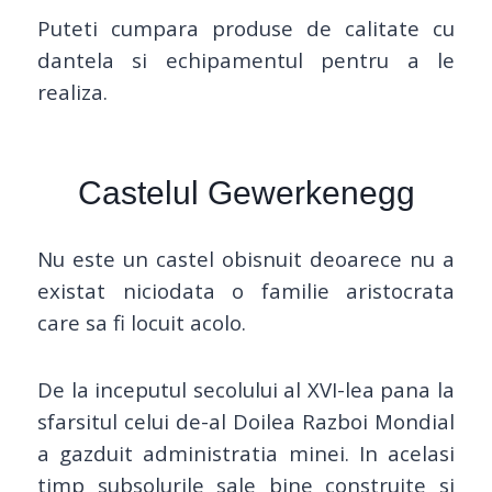
Puteti cumpara produse de calitate cu
dantela si echipamentul pentru a le
realiza.
Castelul Gewerkenegg
Nu este un castel obisnuit deoarece nu a
existat niciodata o familie aristocrata
care sa fi locuit acolo.
De la inceputul secolului al XVI-lea pana la
sfarsitul celui de-al Doilea Razboi Mondial
a gazduit administratia minei. In acelasi
timp subsolurile sale bine construite si