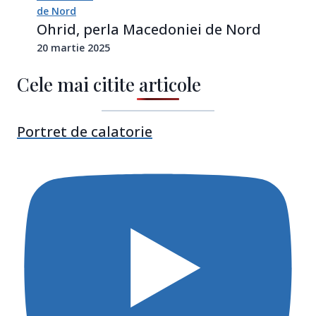
Ohrid, perla Macedoniei de Nord
20 martie 2025
Cele mai citite articole
Portret de calatorie