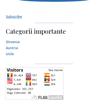
Subscribe
Categorii importante
Slovenia
Austria
Utile