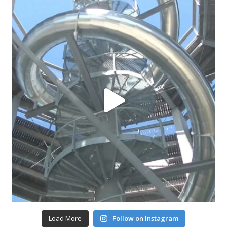
Load More
Follow on Instagram