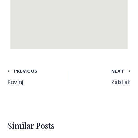
PREVIOUS
NEXT
Rovinj
Zabljak
Similar Posts