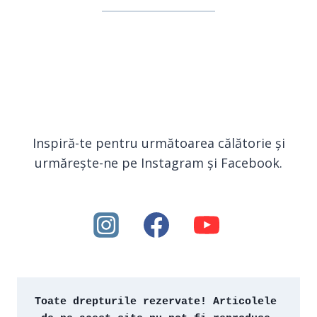
Inspiră-te pentru următoarea călătorie și
urmărește-ne pe Instagram și Facebook.
Toate drepturile rezervate! Articolele 