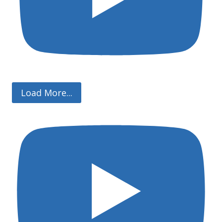
Load More...