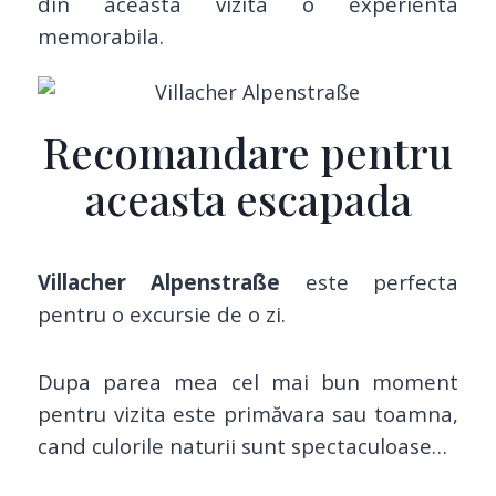
din aceasta vizita o experienta
memorabila.
Recomandare pentru
aceasta escapada
Villacher Alpenstraße
este perfecta
pentru o excursie de o zi.
Dupa parea mea cel mai bun moment
pentru vizita este primăvara sau toamna,
cand culorile naturii sunt spectaculoase…