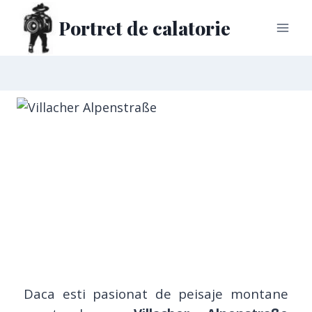
Portret de calatorie
Daca esti pasionat de peisaje montane