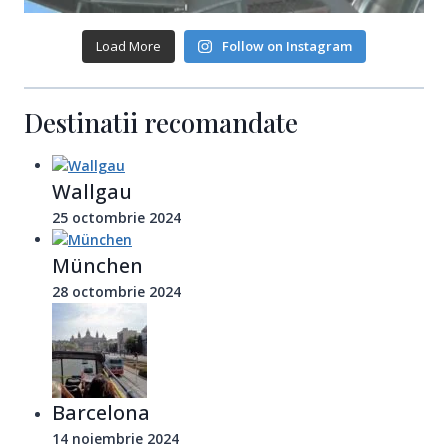
Load More
Follow on Instagram
Destinatii recomandate
Wallgau
25 octombrie 2024
München
28 octombrie 2024
Barcelona
14 noiembrie 2024