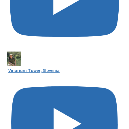
Vinarium Tower, Slovenia