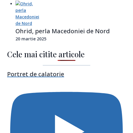
Ohrid, perla Macedoniei de Nord
20 martie 2025
Cele mai citite articole
Portret de calatorie