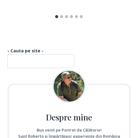
- Cauta pe site -
Despre mine
Bun venit pe Portret de Călătorie!
Sunt Roberto și împărtășesc experiențe din România