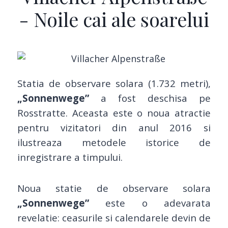
- Noile cai ale soarelui
Statia de observare solara (1.732 metri),
„Sonnenwege”
a fost deschisa pe
Rosstratte. Aceasta este o noua atractie
pentru vizitatori din anul 2016 si
ilustreaza metodele istorice de
inregistrare a timpului.
Noua statie de observare solara
„Sonnenwege”
este o adevarata
revelatie: ceasurile si calendarele devin de