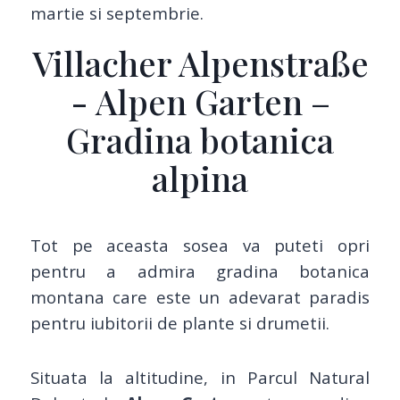
martie si septembrie.
Villacher Alpenstraße
- Alpen Garten –
Gradina botanica
alpina
Tot pe aceasta sosea va puteti opri
pentru a admira gradina botanica
montana care este un adevarat paradis
pentru iubitorii de plante si drumetii.
Situata la altitudine, in Parcul Natural