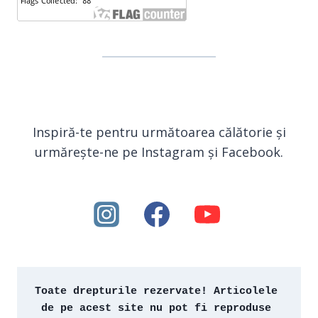
Inspiră-te pentru următoarea călătorie și
urmărește-ne pe Instagram și Facebook.
Toate drepturile rezervate! Articolele 
de pe acest site nu pot fi reproduse 