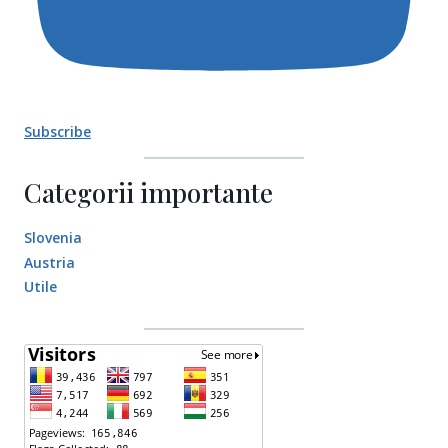
Subscribe
Categorii importante
Slovenia
Austria
Utile