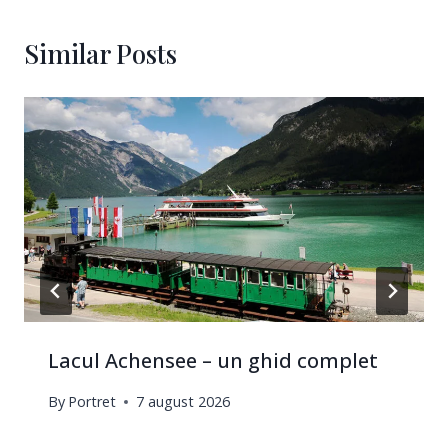
Similar Posts
Lacul Achensee – un ghid complet
By
Portret
7 august 2026