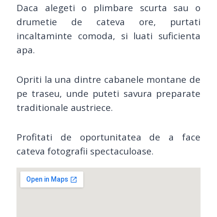
Daca alegeti o plimbare scurta sau o
drumetie de cateva ore, purtati
incaltaminte comoda, si luati suficienta
apa.
Opriti la una dintre cabanele montane de
pe traseu, unde puteti savura preparate
traditionale austriece.
Profitati de oportunitatea de a face
cateva fotografii spectaculoase.