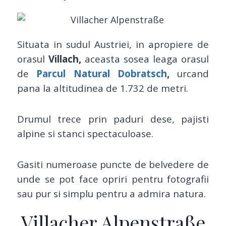
Situata in sudul Austriei, in apropiere de
orasul
Villach,
aceasta sosea leaga orasul
de
Parcul Natural Dobratsch
,
urcand
pana la altitudinea de 1.732 de metri.
Drumul trece prin paduri dese, pajisti
alpine si stanci spectaculoase.
Gasiti numeroase puncte de belvedere de
unde se pot face opriri pentru fotografii
sau pur si simplu pentru a admira natura.
Villacher Alpenstraße