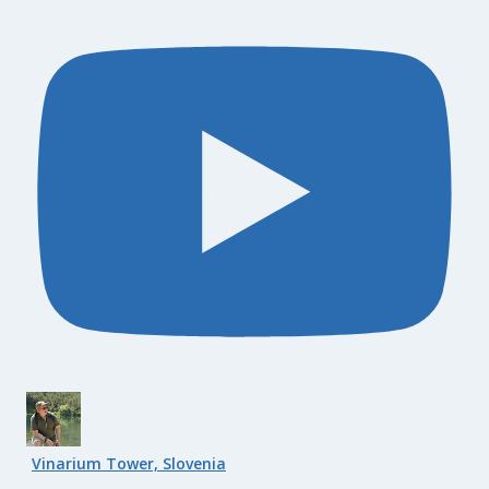
Vinarium Tower, Slovenia