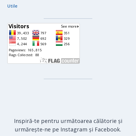
Utile
Inspiră-te pentru următoarea călătorie și
urmărește-ne pe Instagram și Facebook.