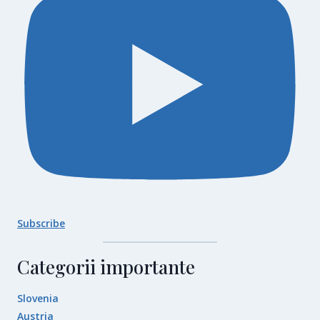
Subscribe
Categorii importante
Slovenia
Austria