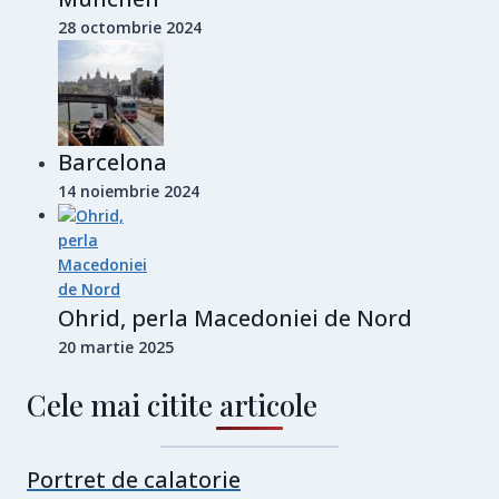
28 octombrie 2024
Barcelona
14 noiembrie 2024
Ohrid, perla Macedoniei de Nord
20 martie 2025
Cele mai citite articole
Portret de calatorie