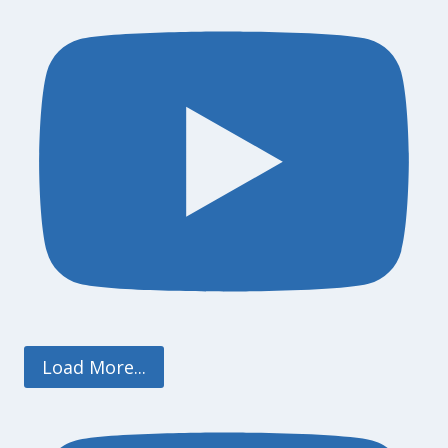
Load More...