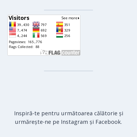
Inspiră-te pentru următoarea călătorie și
urmărește-ne pe Instagram și Facebook.