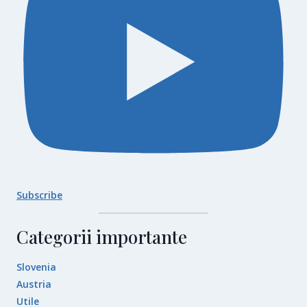
Subscribe
Categorii importante
Slovenia
Austria
Utile