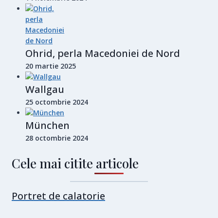
Ohrid, perla Macedoniei de Nord
20 martie 2025
Wallgau
25 octombrie 2024
München
28 octombrie 2024
Cele mai citite articole
Portret de calatorie