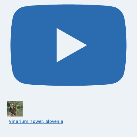
Vinarium Tower, Slovenia