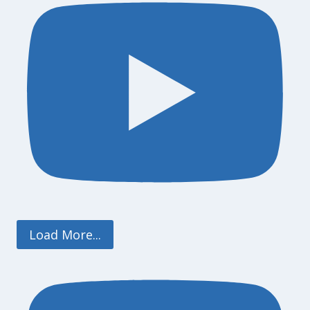
Load More...