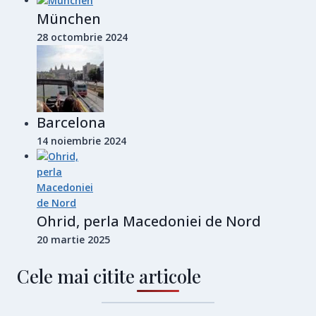
München
28 octombrie 2024
Barcelona
14 noiembrie 2024
Ohrid, perla Macedoniei de Nord
20 martie 2025
Cele mai citite articole