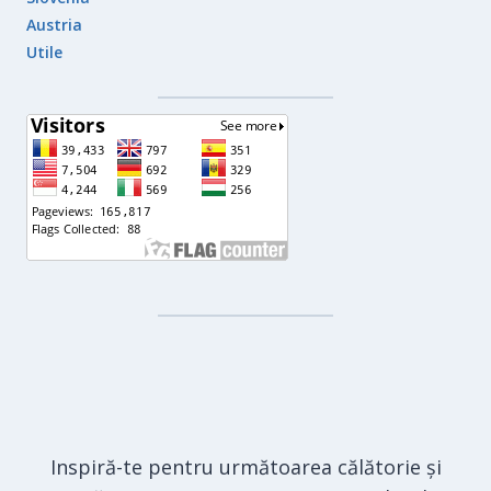
Austria
Utile
Inspiră-te pentru următoarea călătorie și