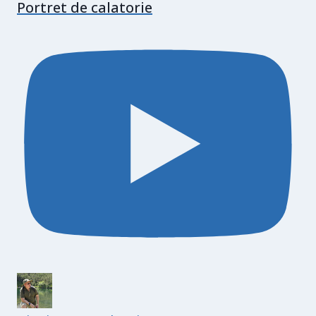
Portret de calatorie