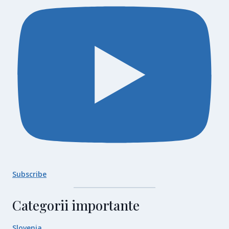
Subscribe
Categorii importante
Slovenia