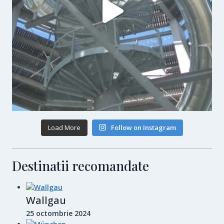
Load More
Follow on Instagram
Destinatii recomandate
Wallgau
25 octombrie 2024