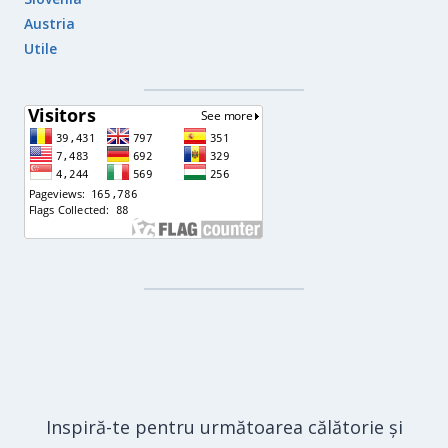
Austria
Utile
Inspiră-te pentru următoarea călătorie și