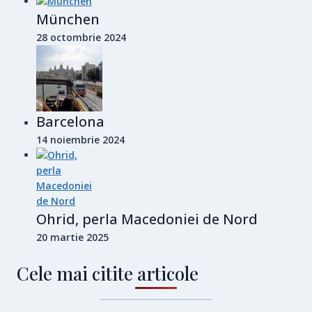
München
28 octombrie 2024
Barcelona
14 noiembrie 2024
Ohrid, perla Macedoniei de Nord
20 martie 2025
Cele mai citite articole