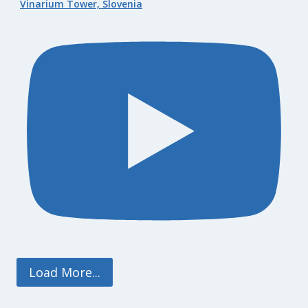
Vinarium Tower, Slovenia
Load More...