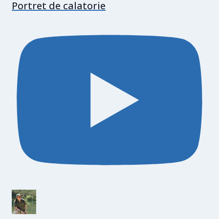
Portret de calatorie