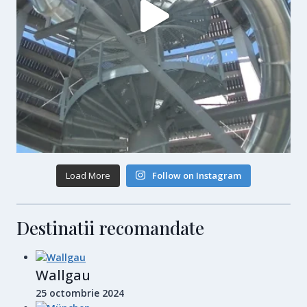
Load More
Follow on Instagram
Destinatii recomandate
Wallgau
25 octombrie 2024