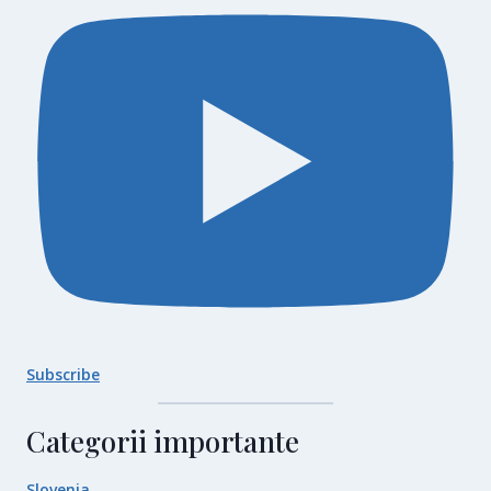
Subscribe
Categorii importante
Slovenia