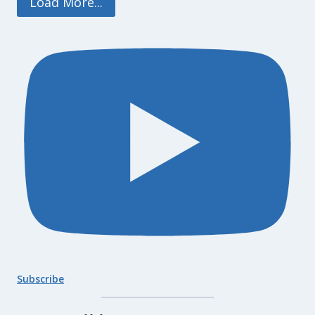
Load More...
Subscribe