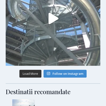
Load More
Follow on Instagram
Destinatii recomandate