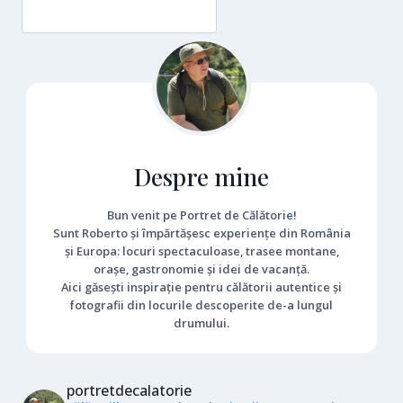
Despre mine
Bun venit pe Portret de Călătorie!
Sunt Roberto și împărtășesc experiențe din România
și Europa: locuri spectaculoase, trasee montane,
orașe, gastronomie și idei de vacanță.
Aici găsești inspirație pentru călătorii autentice și
fotografii din locurile descoperite de-a lungul
drumului.
portretdecalatorie