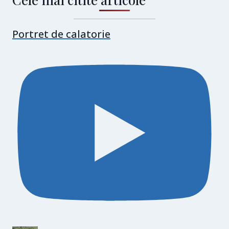
Portret de calatorie