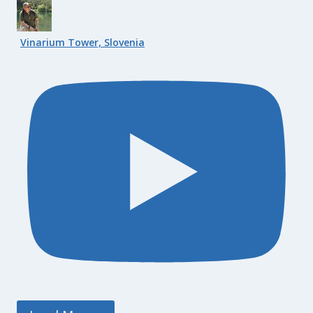
Vinarium Tower, Slovenia