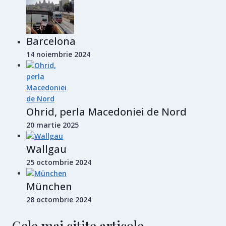
Barcelona
14 noiembrie 2024
Ohrid, perla Macedoniei de Nord
20 martie 2025
Wallgau
25 octombrie 2024
München
28 octombrie 2024
Cele mai citite articole