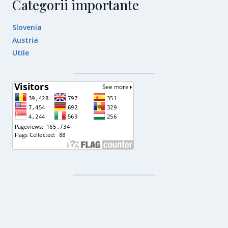
Categorii importante
Slovenia
Austria
Utile