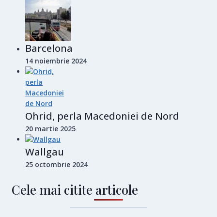
Barcelona
14 noiembrie 2024
Ohrid, perla Macedoniei de Nord
20 martie 2025
Wallgau
25 octombrie 2024
Cele mai citite articole