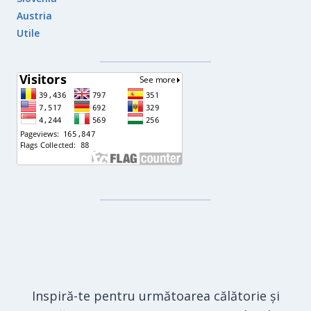
Austria
Utile
Inspiră-te pentru următoarea călătorie și