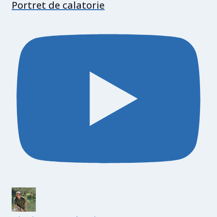
Portret de calatorie