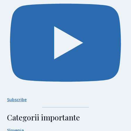
Subscribe
Categorii importante
Slovenia