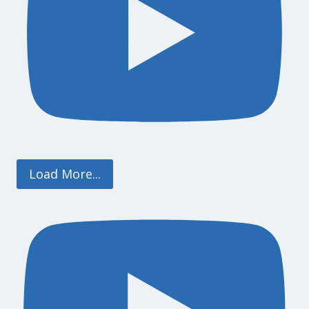
Load More...