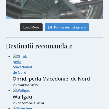
Load More
Follow on Instagram
Destinatii recomandate
Ohrid, perla Macedoniei de Nord
20 martie 2025
Wallgau
25 octombrie 2024