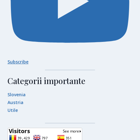
Subscribe
Categorii importante
Slovenia
Austria
Utile