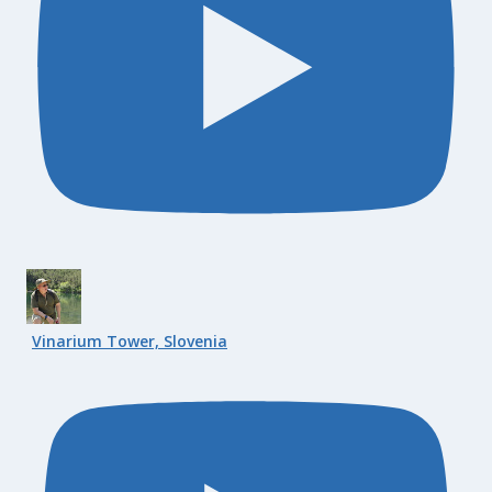
Vinarium Tower, Slovenia