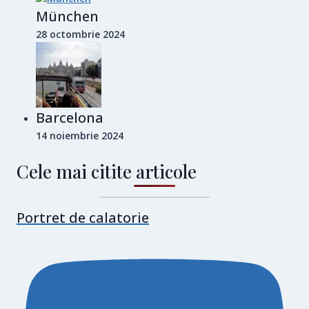
München
28 octombrie 2024
Barcelona
14 noiembrie 2024
Cele mai citite articole
Portret de calatorie