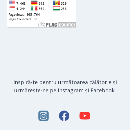
Inspiră-te pentru următoarea călătorie și
urmărește-ne pe Instagram și Facebook.