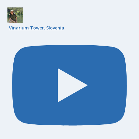
Vinarium Tower, Slovenia