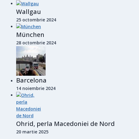
Wallgau
25 octombrie 2024
München
28 octombrie 2024
Barcelona
14 noiembrie 2024
Ohrid, perla Macedoniei de Nord
20 martie 2025