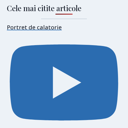
Cele mai citite articole
Portret de calatorie