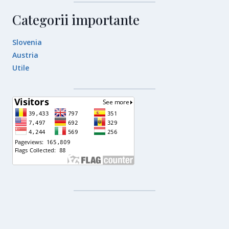
Categorii importante
Slovenia
Austria
Utile