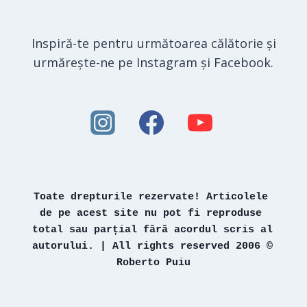
Inspiră-te pentru următoarea călătorie și
urmărește-ne pe Instagram și Facebook.
Toate drepturile rezervate! Articolele 
de pe acest site nu pot fi reproduse 
total sau parțial fără acordul scris al 
autorului. | All rights reserved 2006 © 
Roberto Puiu