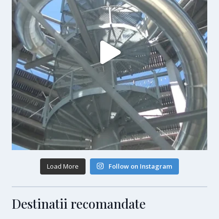
Load More
Follow on Instagram
Destinatii recomandate