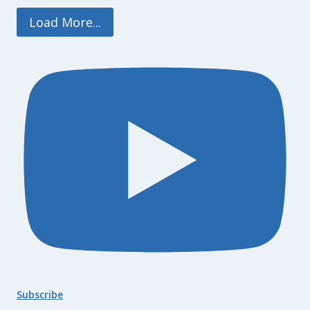
Load More...
Subscribe