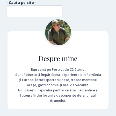
CORUND
- Cauta pe site -
Despre mine
Bun venit pe Portret de Călătorie!
Sunt Roberto și împărtășesc experiențe din România
și Europa: locuri spectaculoase, trasee montane,
orașe, gastronomie și idei de vacanță.
Aici găsești inspirație pentru călătorii autentice și
fotografii din locurile descoperite de-a lungul
drumului.