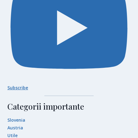
Subscribe
Categorii importante
Slovenia
Austria
Utile