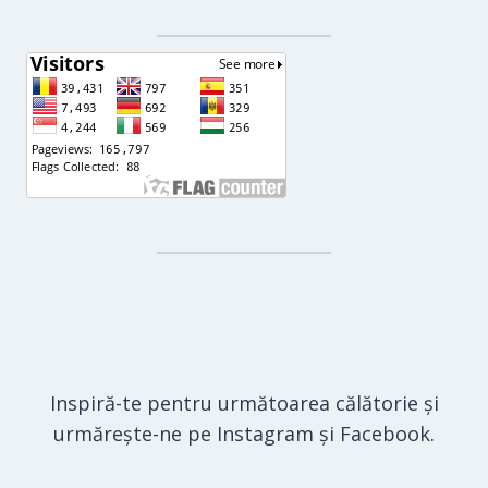
Inspiră-te pentru următoarea călătorie și
urmărește-ne pe Instagram și Facebook.