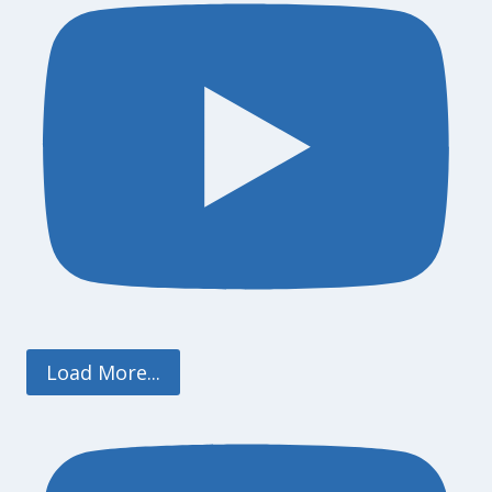
Load More...