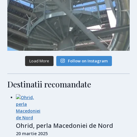
Load More
Follow on Instagram
Destinatii recomandate
Ohrid, perla Macedoniei de Nord
20 martie 2025