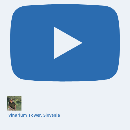
Vinarium Tower, Slovenia