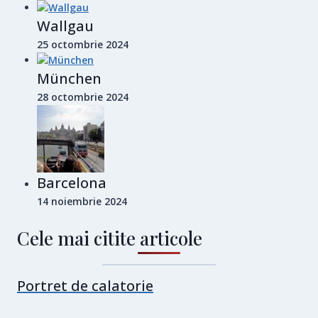
Wallgau
25 octombrie 2024
München
28 octombrie 2024
Barcelona
14 noiembrie 2024
Cele mai citite articole
Portret de calatorie