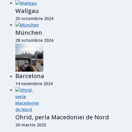
Wallgau
25 octombrie 2024
München
28 octombrie 2024
Barcelona
14 noiembrie 2024
Ohrid, perla Macedoniei de Nord
20 martie 2025