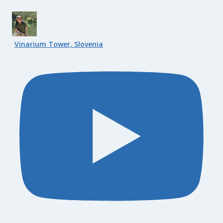
Vinarium Tower, Slovenia