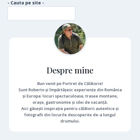
- Cauta pe site -
Despre mine
Bun venit pe Portret de Călătorie!
Sunt Roberto și împărtășesc experiențe din România
și Europa: locuri spectaculoase, trasee montane,
orașe, gastronomie și idei de vacanță.
Aici găsești inspirație pentru călătorii autentice și
fotografii din locurile descoperite de-a lungul
drumului.