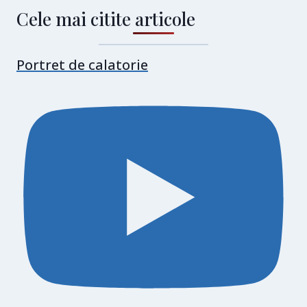
Cele mai citite articole
Portret de calatorie