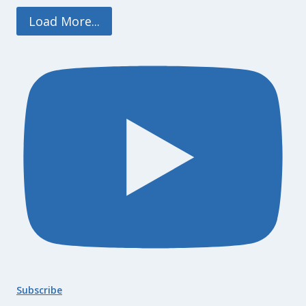
Load More...
Subscribe