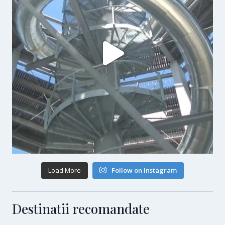
Load More
Follow on Instagram
Destinatii recomandate