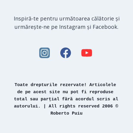
Inspiră-te pentru următoarea călătorie și
urmărește-ne pe Instagram și Facebook.
Toate drepturile rezervate! Articolele 
de pe acest site nu pot fi reproduse 
total sau parțial fără acordul scris al 
autorului. | All rights reserved 2006 © 
Roberto Puiu