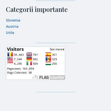
Categorii importante
Slovenia
Austria
Utile