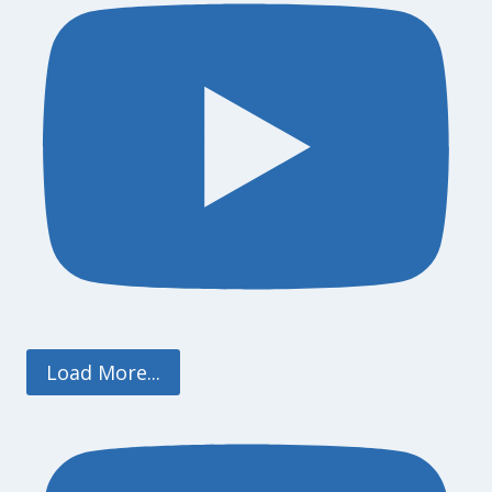
Load More...