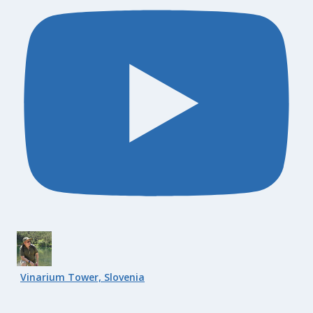
Vinarium Tower, Slovenia