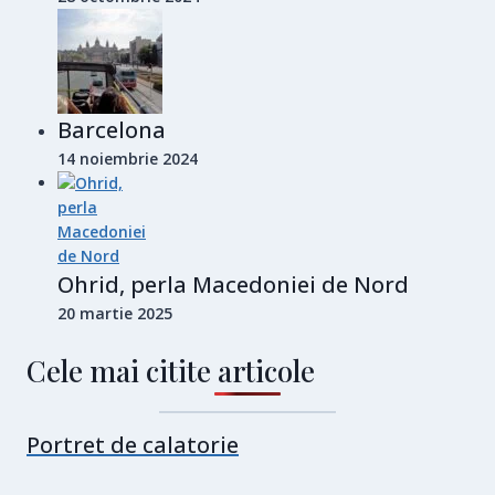
Barcelona
14 noiembrie 2024
Ohrid, perla Macedoniei de Nord
20 martie 2025
Cele mai citite articole
Portret de calatorie