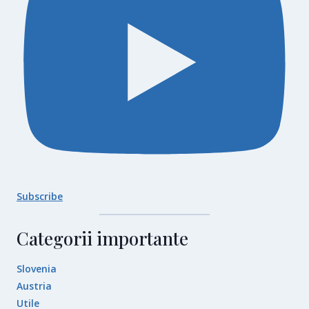
Subscribe
Categorii importante
Slovenia
Austria
Utile