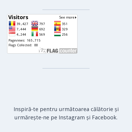
Inspiră-te pentru următoarea călătorie și
urmărește-ne pe Instagram și Facebook.