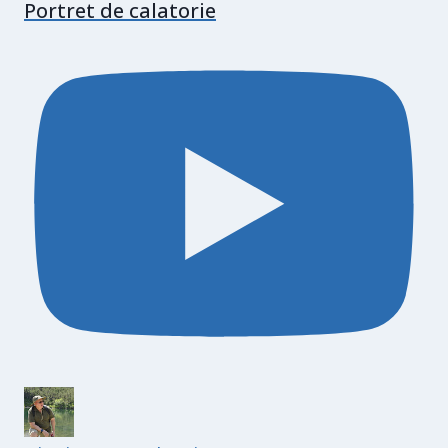
Portret de calatorie