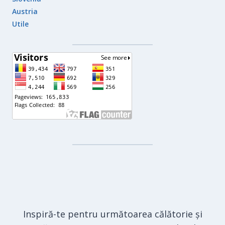
Austria
Utile
Inspiră-te pentru următoarea călătorie și