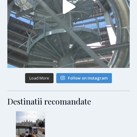
Load More
Follow on Instagram
Destinatii recomandate