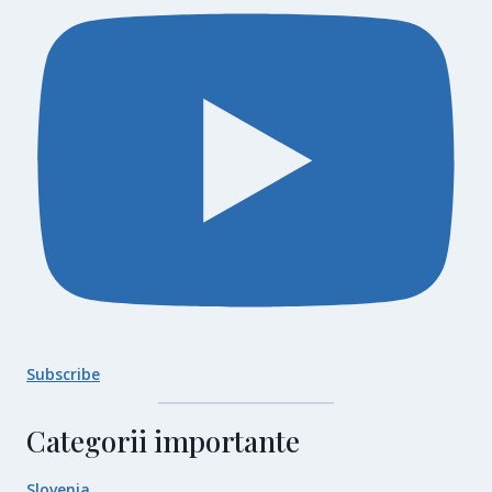
Subscribe
Categorii importante
Slovenia