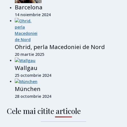
Barcelona
14 noiembrie 2024
Ohrid, perla Macedoniei de Nord
20 martie 2025
Wallgau
25 octombrie 2024
München
28 octombrie 2024
Cele mai citite articole