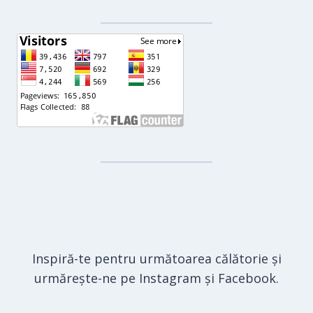
Inspiră-te pentru următoarea călătorie și
urmărește-ne pe Instagram și Facebook.