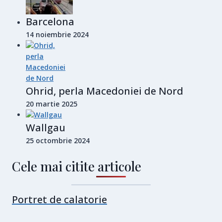
Barcelona
14 noiembrie 2024
Ohrid, perla Macedoniei de Nord
20 martie 2025
Wallgau
25 octombrie 2024
Cele mai citite articole
Portret de calatorie