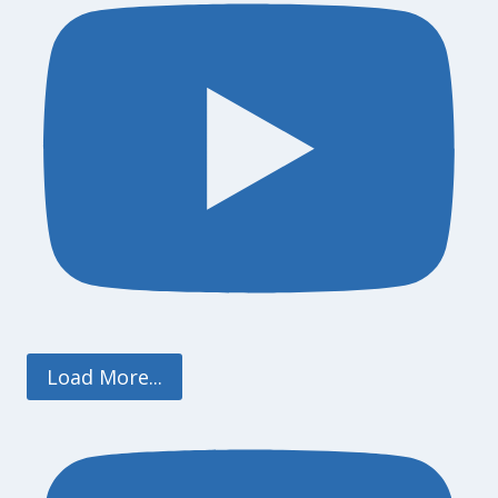
Load More...