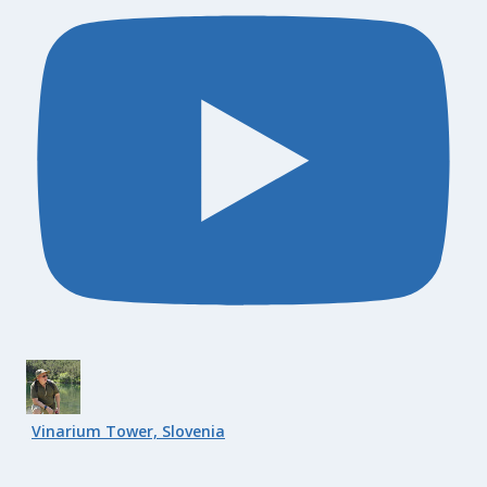
Vinarium Tower, Slovenia