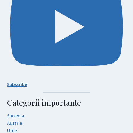
Subscribe
Categorii importante
Slovenia
Austria
Utile