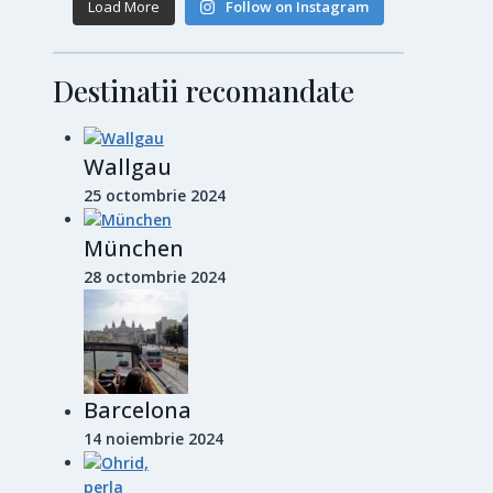
Load More
Follow on Instagram
Destinatii recomandate
Wallgau
25 octombrie 2024
München
28 octombrie 2024
Barcelona
14 noiembrie 2024