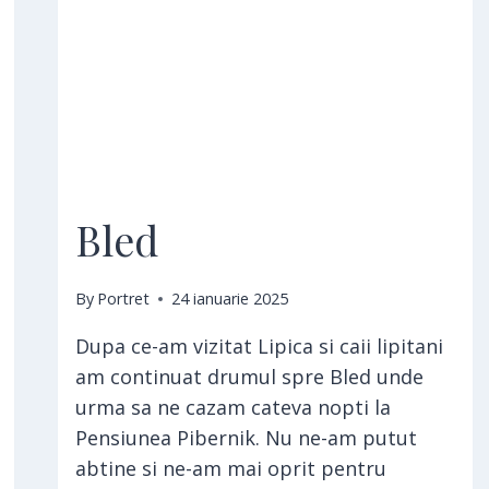
Bled
By
Portret
24 ianuarie 2025
Dupa ce-am vizitat Lipica si caii lipitani
am continuat drumul spre Bled unde
urma sa ne cazam cateva nopti la
Pensiunea Pibernik. Nu ne-am putut
abtine si ne-am mai oprit pentru