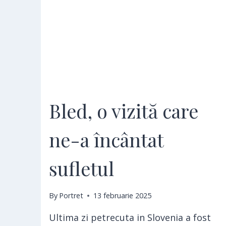
Bled, o vizită care
ne-a încântat
sufletul
By
Portret
13 februarie 2025
Ultima zi petrecuta in Slovenia a fost