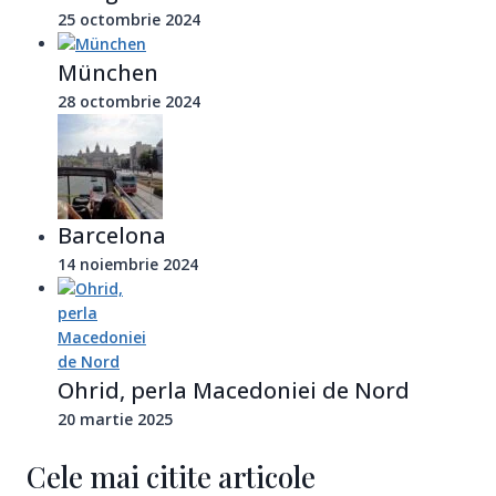
25 octombrie 2024
München
28 octombrie 2024
Barcelona
14 noiembrie 2024
Ohrid, perla Macedoniei de Nord
20 martie 2025
Cele mai citite articole