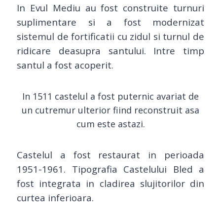
In Evul Mediu au fost construite turnuri
suplimentare si a fost modernizat
sistemul de fortificatii cu zidul si turnul de
ridicare deasupra santului. Intre timp
santul a fost acoperit.
In 1511 castelul a fost puternic avariat de
un cutremur ulterior fiind reconstruit asa
cum este astazi.
Castelul a fost restaurat in perioada
1951-1961. Tipografia Castelului Bled a
fost integrata in cladirea slujitorilor din
curtea inferioara.