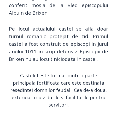
conferit mosia de la Bled episcopului
Albuin de Brixen.
Pe locul actualului castel se afla doar
turnul romanic protejat de zid. Primul
castel a fost construit de episcopi in jurul
anului 1011 in scop defensiv. Episcopii de
Brixen nu au locuit niciodata in castel.
Castelul este format dintr-o parte
principala fortificata care este destinata
resedintei domnilor feudali. Cea de-a doua,
exterioara cu zidurile si facilitatile pentru
servitori.