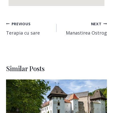
PREVIOUS
NEXT
Terapia cu sare
Manastirea Ostrog
Similar Posts