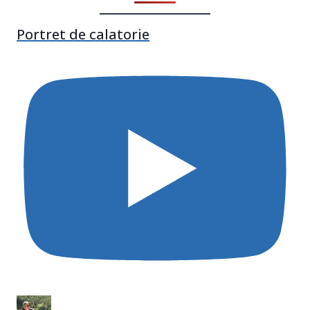
Portret de calatorie