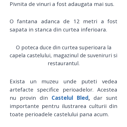
Pivnita de vinuri a fost adaugata mai sus.
O fantana adanca de 12 metri a fost
sapata in stanca din curtea inferioara.
O poteca duce din curtea superioara la
capela castelului, magazinul de suveniruri si
restaurantul.
Exista un muzeu unde puteti vedea
artefacte specifice perioadelor. Acestea
nu provin din
Castelul Bled
,
dar sunt
importante pentru ilustrarea culturii din
toate perioadele castelului pana acum.