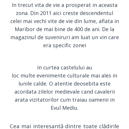
In trecut vita de vie a prosperat in aceasta
zona. Din 2011 aici creste descendentul
celei mai vechi vite de vie din lume, aflata in
Maribor de mai bine de 400 de ani. De la
magazinul de suveniruri am luat un vin care
era specific zonei
In curtea castelului au
loc multe evenimente culturale mai ales in
lunile calde. O atentie deosebita este
acordata zilelor medievale cand cavalerii
arata vizitatorilor cum traiau oamenii in
Evul Mediu.
Cea mai interesantă dintre toate clădirile