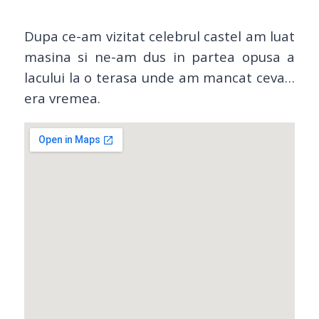
Dupa ce-am vizitat celebrul castel am luat
masina si ne-am dus in partea opusa a
lacului la o terasa unde am mancat ceva…
era vremea.