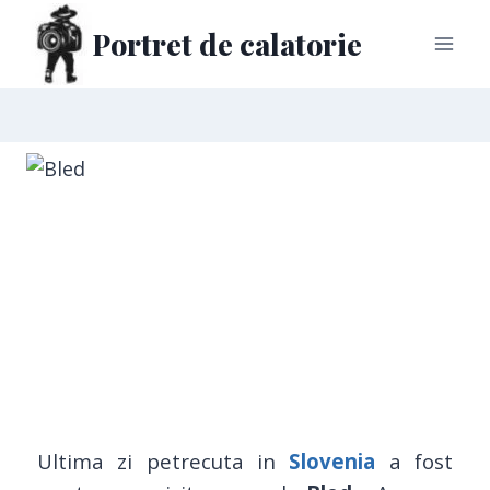
Portret de calatorie
Ultima zi petrecuta in
Slovenia
a fost