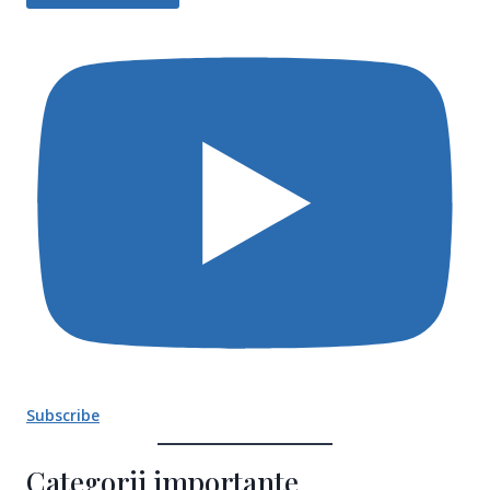
Subscribe
Categorii importante