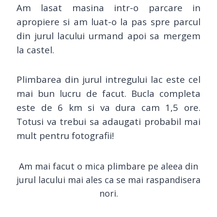
Am lasat masina intr-o parcare in
apropiere si am luat-o la pas spre parcul
din jurul lacului urmand apoi sa mergem
la castel.
Plimbarea din jurul intregului lac este cel
mai bun lucru de facut. Bucla completa
este de 6 km si va dura cam 1,5 ore.
Totusi va trebui sa adaugati probabil mai
mult pentru fotografii!
Am mai facut o mica plimbare pe aleea din
jurul lacului mai ales ca se mai raspandisera
nori.