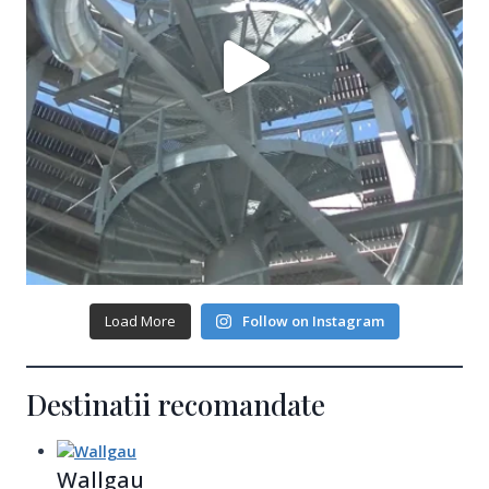
Load More
Follow on Instagram
Destinatii recomandate
Wallgau