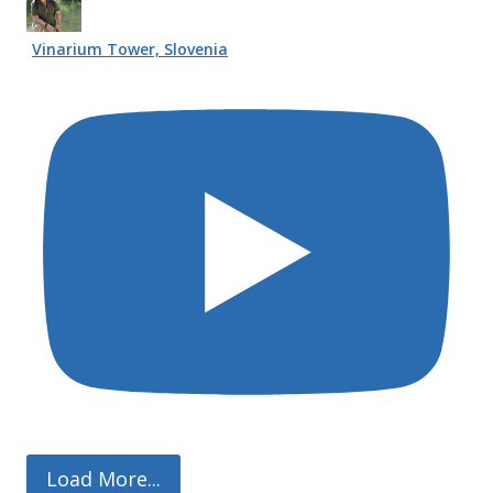
Vinarium Tower, Slovenia
Load More...