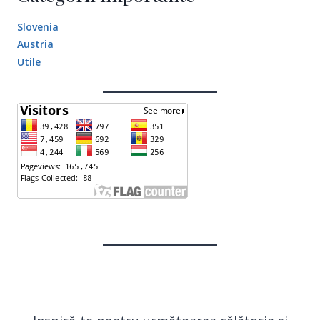
Slovenia
Austria
Utile