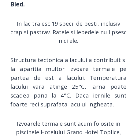
Bled.
In lac traiesc 19 specii de pesti, inclusiv
crap si pastrav. Ratele si lebedele nu lipsesc
nici ele.
Structura tectonica a lacului a contribuit si
la aparitia multor izvoare termale pe
partea de est a lacului.
Temperatura
lacului vara atinge 25°C, iarna poate
scadea pana la 4°C. Daca iernile sunt
foarte reci suprafata lacului ingheata.
Izvoarele termale sunt acum folosite in
piscinele Hotelului Grand Hotel Toplice,