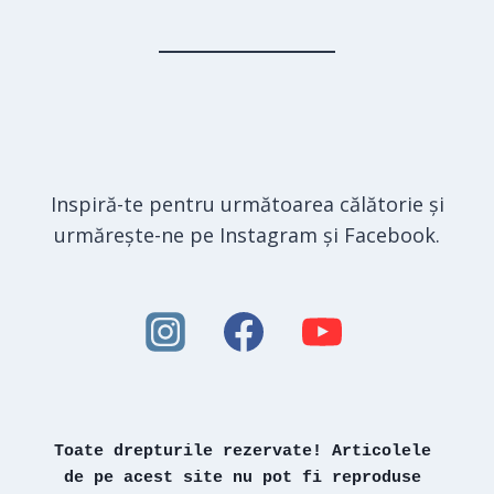
Inspiră-te pentru următoarea călătorie și
urmărește-ne pe Instagram și Facebook.
Toate drepturile rezervate! Articolele 
de pe acest site nu pot fi reproduse 