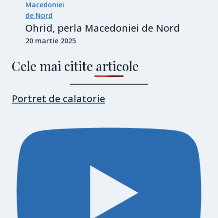
Ohrid, perla Macedoniei de Nord
20 martie 2025
Cele mai citite articole
Portret de calatorie