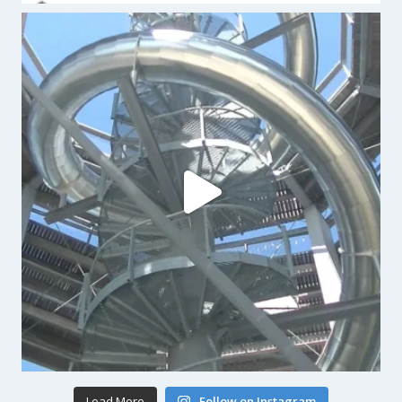
Load More
Follow on Instagram