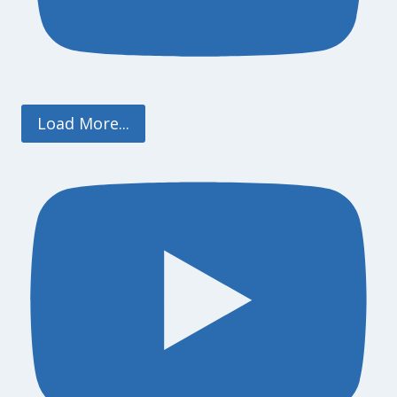
Load More...