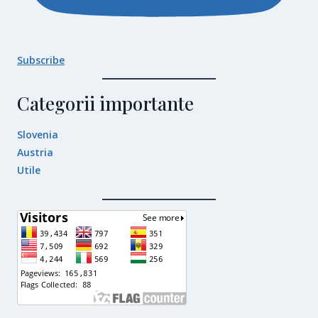
Subscribe
Categorii importante
Slovenia
Austria
Utile