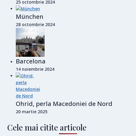
25 octombrie 2024
München
28 octombrie 2024
Barcelona
14 noiembrie 2024
Ohrid, perla Macedoniei de Nord
20 martie 2025
Cele mai citite articole