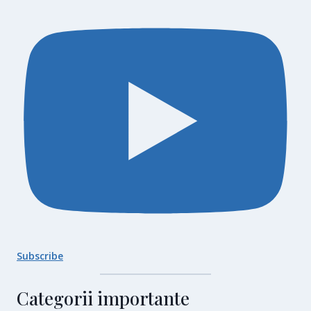
Subscribe
Categorii importante