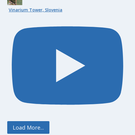
Vinarium Tower, Slovenia
Load More...