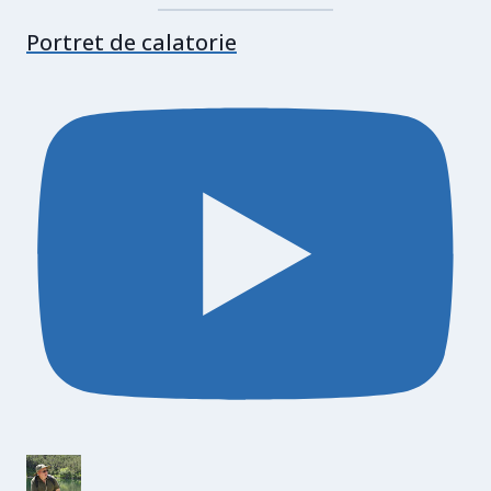
Portret de calatorie