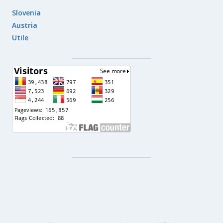
Slovenia
Austria
Utile