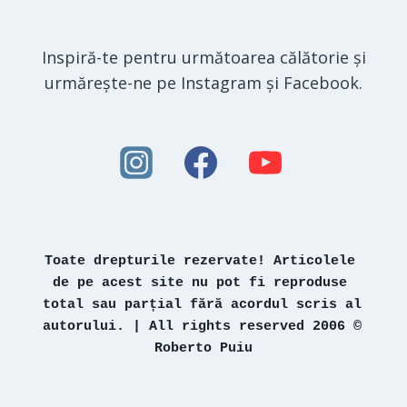
Inspiră-te pentru următoarea călătorie și
urmărește-ne pe Instagram și Facebook.
Toate drepturile rezervate! Articolele 
de pe acest site nu pot fi reproduse 
total sau parțial fără acordul scris al 
autorului. | All rights reserved 2006 © 
Roberto Puiu