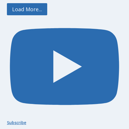
Load More...
Subscribe