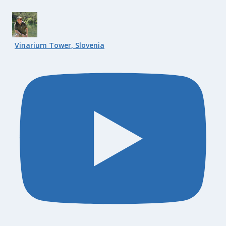
Vinarium Tower, Slovenia