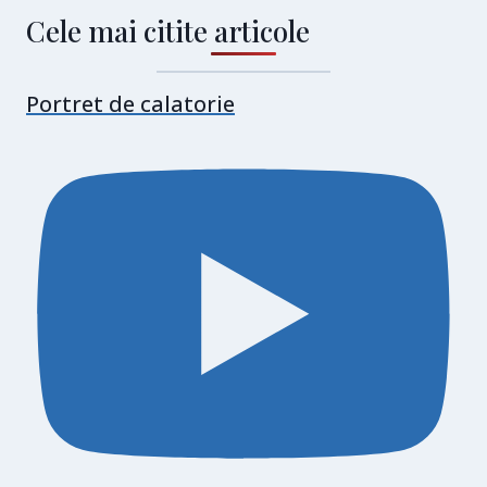
Cele mai citite articole
Portret de calatorie