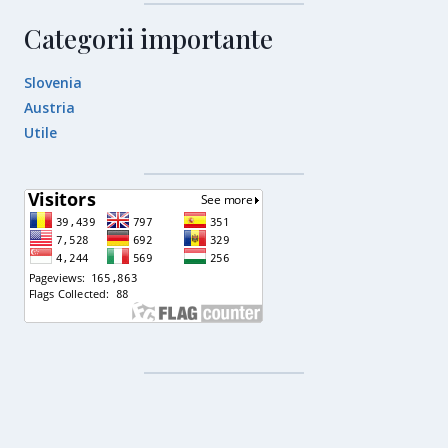
Categorii importante
Slovenia
Austria
Utile