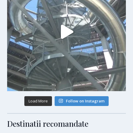
Load More
Follow on Instagram
Destinatii recomandate