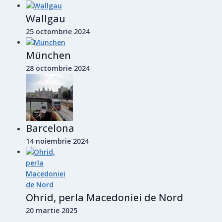
Wallgau
25 octombrie 2024
München
28 octombrie 2024
Barcelona
14 noiembrie 2024
Ohrid, perla Macedoniei de Nord
20 martie 2025