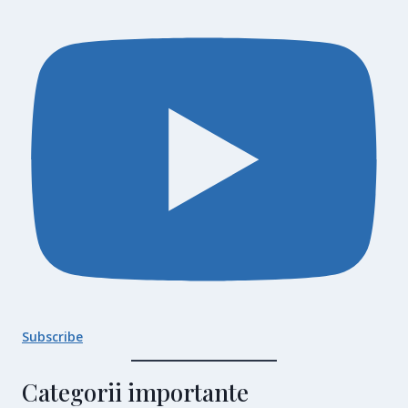
Subscribe
Categorii importante