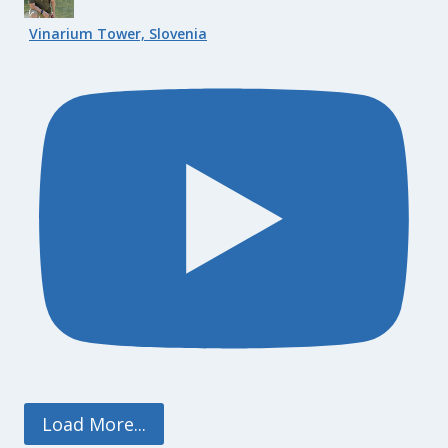
Vinarium Tower, Slovenia
Load More...