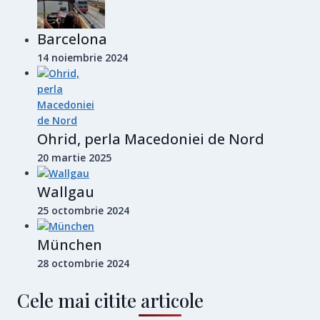
Barcelona
14 noiembrie 2024
Ohrid, perla Macedoniei de Nord
20 martie 2025
Wallgau
25 octombrie 2024
München
28 octombrie 2024
Cele mai citite articole