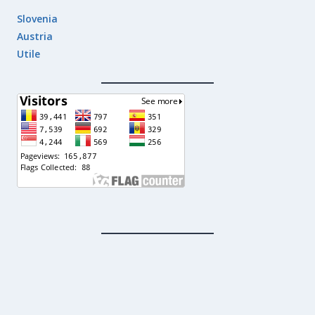
Slovenia
Austria
Utile