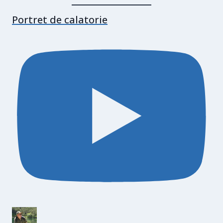
Portret de calatorie