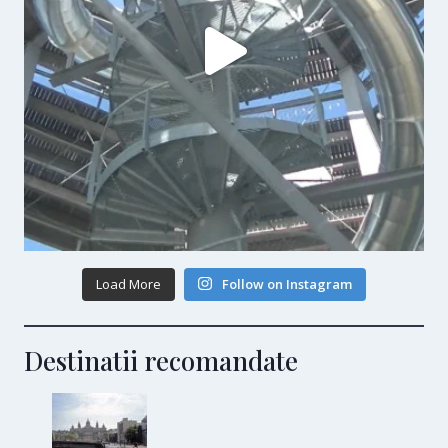
Load More
Follow on Instagram
Destinatii recomandate