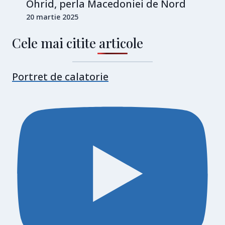
Ohrid, perla Macedoniei de Nord
20 martie 2025
Cele mai citite articole
Portret de calatorie