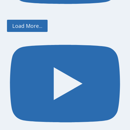
Load More...