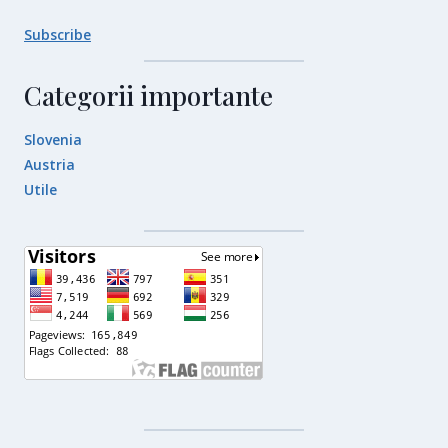
Subscribe
Categorii importante
Slovenia
Austria
Utile