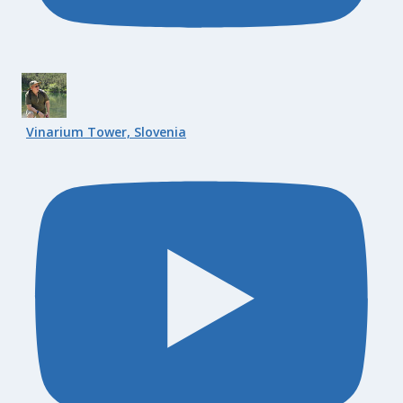
Vinarium Tower, Slovenia