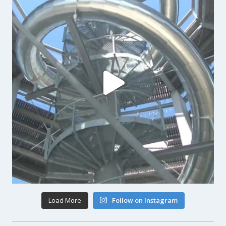
Load More
Follow on Instagram