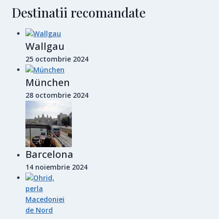
Destinatii recomandate
Wallgau
25 octombrie 2024
München
28 octombrie 2024
Barcelona
14 noiembrie 2024