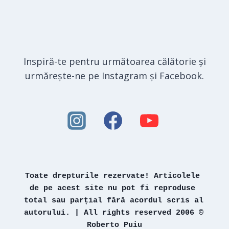
Inspiră-te pentru următoarea călătorie și
urmărește-ne pe Instagram și Facebook.
Toate drepturile rezervate! Articolele 
de pe acest site nu pot fi reproduse 
total sau parțial fără acordul scris al 
autorului. | All rights reserved 2006 © 
Roberto Puiu