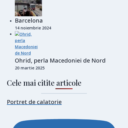
Barcelona
14 noiembrie 2024
Ohrid, perla Macedoniei de Nord
20 martie 2025
Cele mai citite articole
Portret de calatorie