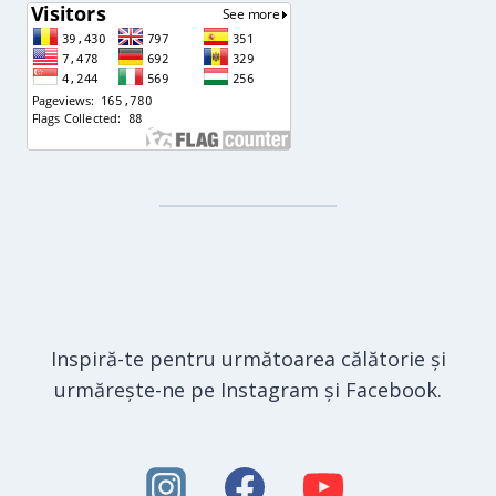
Inspiră-te pentru următoarea călătorie și
urmărește-ne pe Instagram și Facebook.