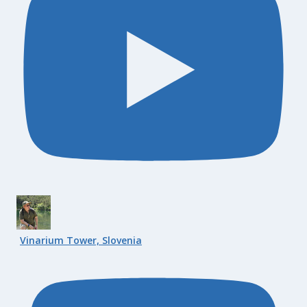
Vinarium Tower, Slovenia