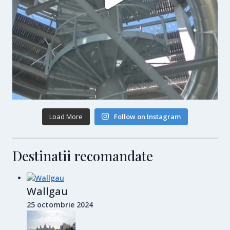
Load More
Follow on Instagram
Destinatii recomandate
Wallgau
25 octombrie 2024