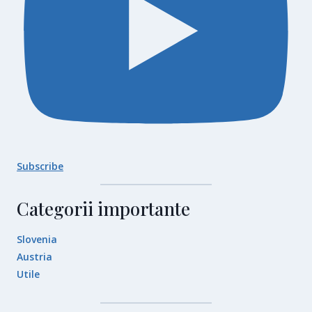
Subscribe
Categorii importante
Slovenia
Austria
Utile