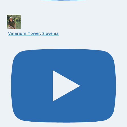
Vinarium Tower, Slovenia