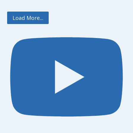
Load More...