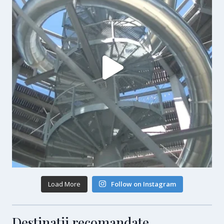
Load More
Follow on Instagram
Destinatii recomandate