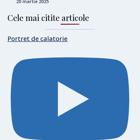
20 martie 2025
Cele mai citite articole
Portret de calatorie