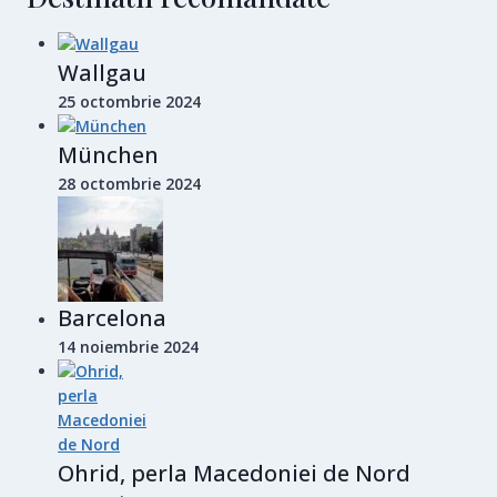
Wallgau
25 octombrie 2024
München
28 octombrie 2024
Barcelona
14 noiembrie 2024
Ohrid, perla Macedoniei de Nord