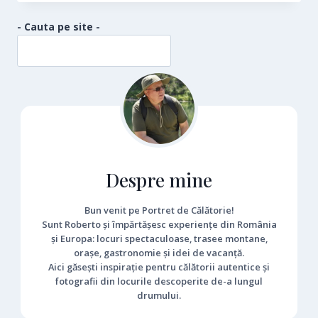
- Cauta pe site -
Despre mine
Bun venit pe Portret de Călătorie!
Sunt Roberto și împărtășesc experiențe din România
și Europa: locuri spectaculoase, trasee montane,
orașe, gastronomie și idei de vacanță.
Aici găsești inspirație pentru călătorii autentice și
fotografii din locurile descoperite de-a lungul
drumului.