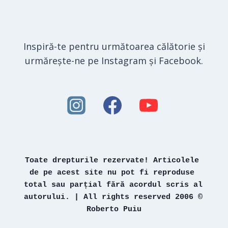
Inspiră-te pentru următoarea călătorie și
urmărește-ne pe Instagram și Facebook.
Toate drepturile rezervate! Articolele 
de pe acest site nu pot fi reproduse 
total sau parțial fără acordul scris al 
autorului. | All rights reserved 2006 © 
Roberto Puiu