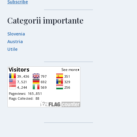
Subscribe
Categorii importante
Slovenia
Austria
Utile