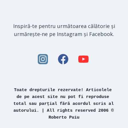
Inspiră-te pentru următoarea călătorie și
urmărește-ne pe Instagram și Facebook.
Toate drepturile rezervate! Articolele 
de pe acest site nu pot fi reproduse 
total sau parțial fără acordul scris al 
autorului. | All rights reserved 2006 © 
Roberto Puiu