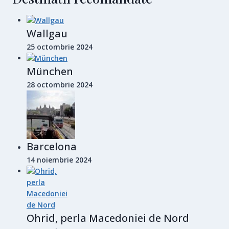
Wallgau
25 octombrie 2024
München
28 octombrie 2024
Barcelona
14 noiembrie 2024
Ohrid, perla Macedoniei de Nord