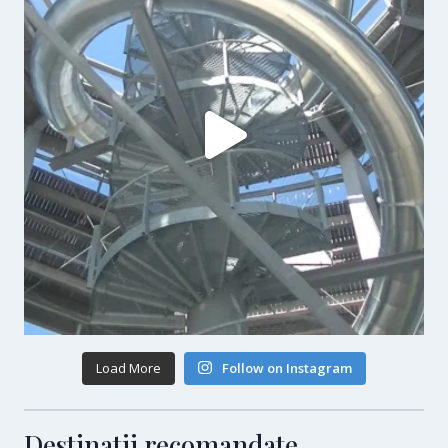
Load More
Follow on Instagram
Destinatii recomandate