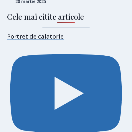
20 martie 2025
Cele mai citite articole
Portret de calatorie