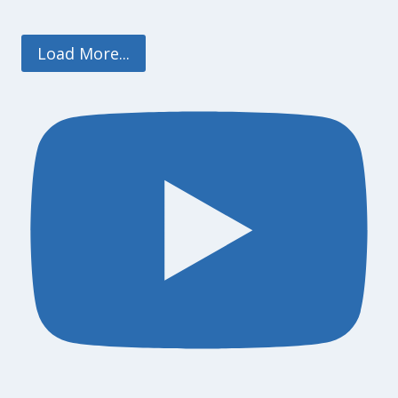
Load More...