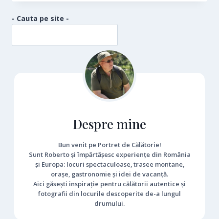
DERE
- Cauta pe site -
Despre mine
Bun venit pe Portret de Călătorie!
Sunt Roberto și împărtășesc experiențe din România
și Europa: locuri spectaculoase, trasee montane,
orașe, gastronomie și idei de vacanță.
Aici găsești inspirație pentru călătorii autentice și
fotografii din locurile descoperite de-a lungul
drumului.