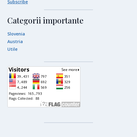
Subscribe
Categorii importante
Slovenia
Austria
Utile