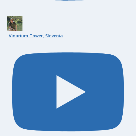
Vinarium Tower, Slovenia