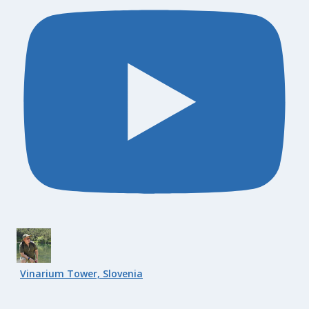
Vinarium Tower, Slovenia