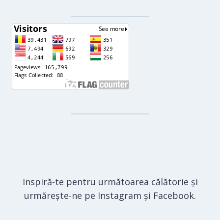
Inspiră-te pentru următoarea călătorie și
urmărește-ne pe Instagram și Facebook.