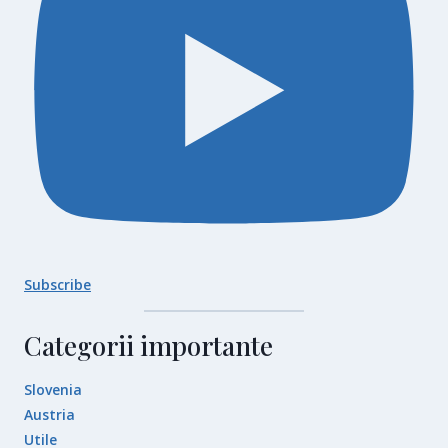
Subscribe
Categorii importante
Slovenia
Austria
Utile