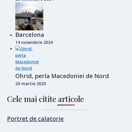
Barcelona
14 noiembrie 2024
Ohrid, perla Macedoniei de Nord
20 martie 2025
Cele mai citite articole
Portret de calatorie