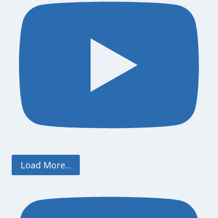
Load More...