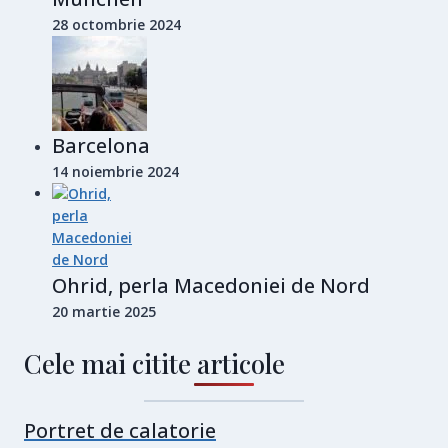
28 octombrie 2024
Barcelona
14 noiembrie 2024
Ohrid, perla Macedoniei de Nord
20 martie 2025
Cele mai citite articole
Portret de calatorie