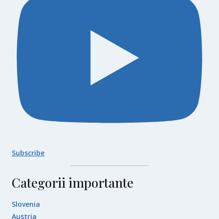
Subscribe
Categorii importante
Slovenia
Austria