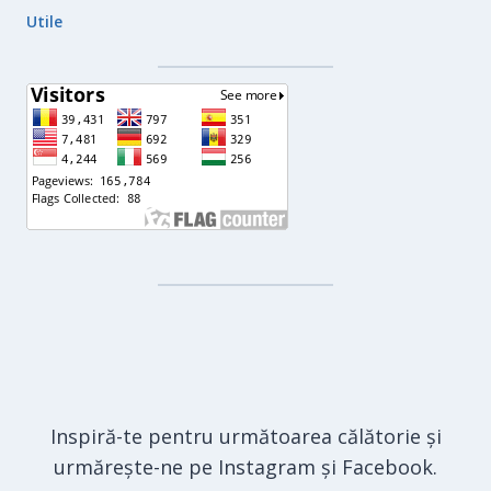
Utile
Inspiră-te pentru următoarea călătorie și
urmărește-ne pe Instagram și Facebook.