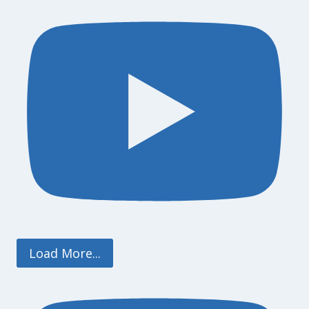
Load More...