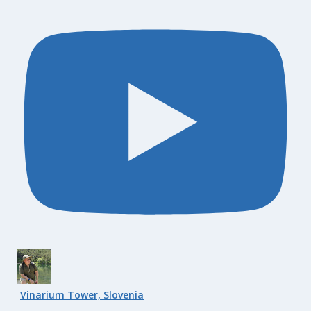
Vinarium Tower, Slovenia