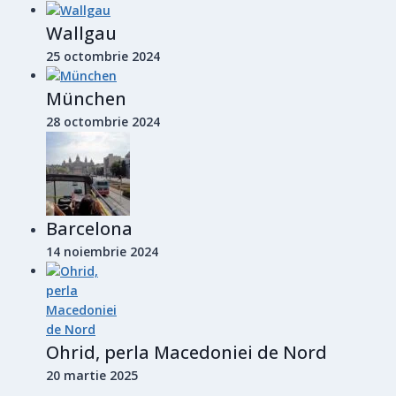
Wallgau
25 octombrie 2024
München
28 octombrie 2024
Barcelona
14 noiembrie 2024
Ohrid, perla Macedoniei de Nord
20 martie 2025