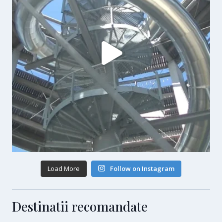
Load More
Follow on Instagram
Destinatii recomandate