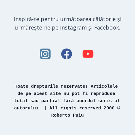
Inspiră-te pentru următoarea călătorie și
urmărește-ne pe Instagram și Facebook.
Toate drepturile rezervate! Articolele 
de pe acest site nu pot fi reproduse 
total sau parțial fără acordul scris al 
autorului. | All rights reserved 2006 © 
Roberto Puiu