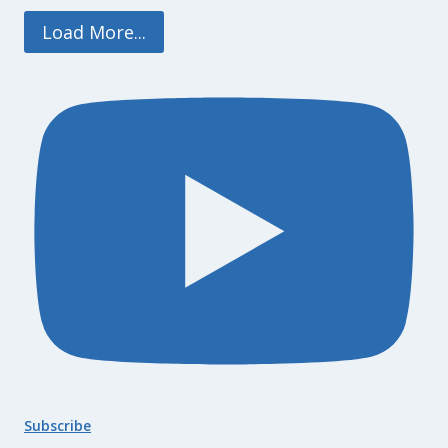
Load More...
Subscribe