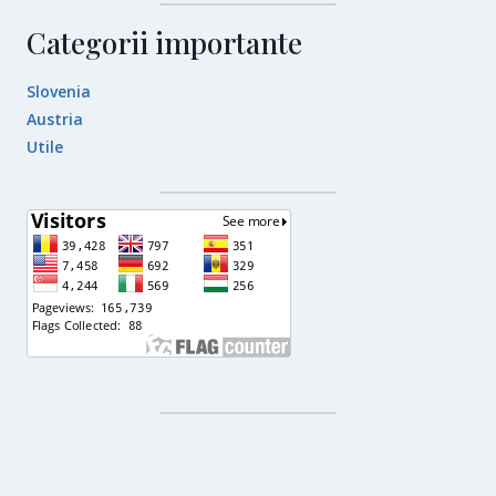
Categorii importante
Slovenia
Austria
Utile