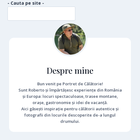
SCHIABIL
- Cauta pe site -
Despre mine
Bun venit pe Portret de Călătorie!
Sunt Roberto și împărtășesc experiențe din România
și Europa: locuri spectaculoase, trasee montane,
orașe, gastronomie și idei de vacanță.
Aici găsești inspirație pentru călătorii autentice și
fotografii din locurile descoperite de-a lungul
drumului.