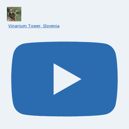
Vinarium Tower, Slovenia