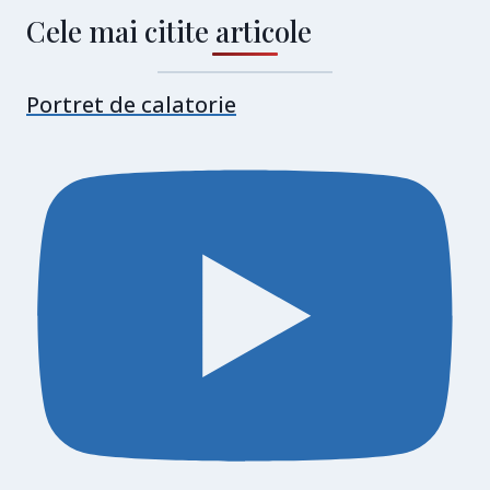
Cele mai citite articole
Portret de calatorie