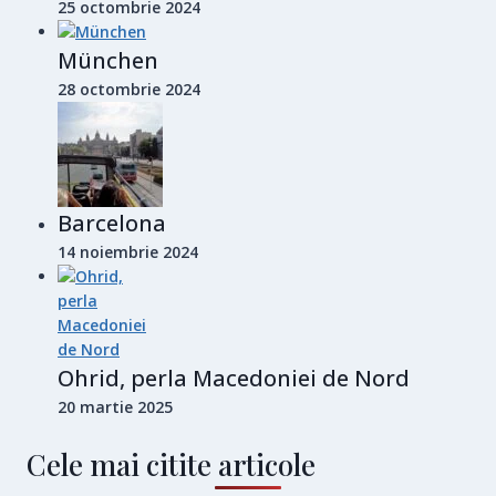
25 octombrie 2024
München
28 octombrie 2024
Barcelona
14 noiembrie 2024
Ohrid, perla Macedoniei de Nord
20 martie 2025
Cele mai citite articole