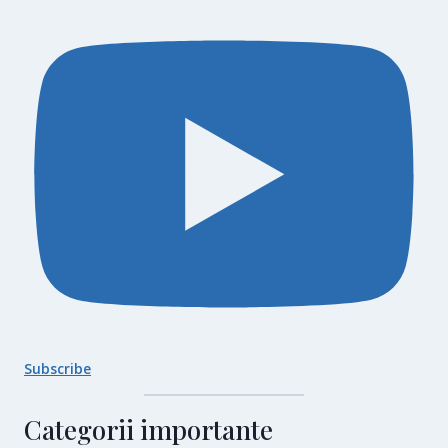
Subscribe
Categorii importante