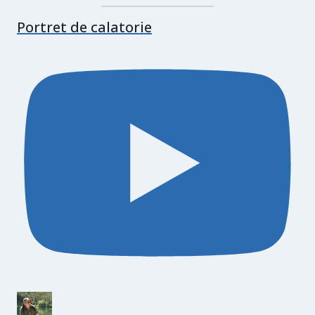
Portret de calatorie