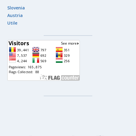
Slovenia
Austria
Utile