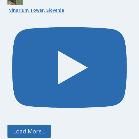
Vinarium Tower, Slovenia
Load More...