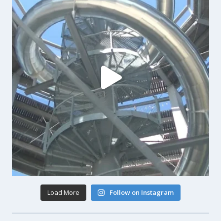
Load More
Follow on Instagram