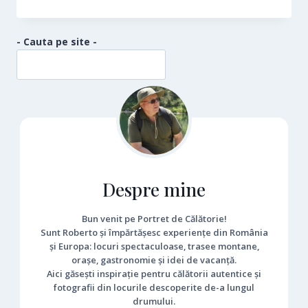
- Cauta pe site -
Despre mine
Bun venit pe Portret de Călătorie!
Sunt Roberto și împărtășesc experiențe din România
și Europa: locuri spectaculoase, trasee montane,
orașe, gastronomie și idei de vacanță.
Aici găsești inspirație pentru călătorii autentice și
fotografii din locurile descoperite de-a lungul
drumului.