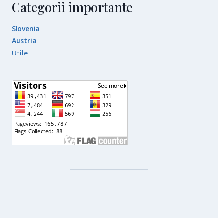
Categorii importante
Slovenia
Austria
Utile