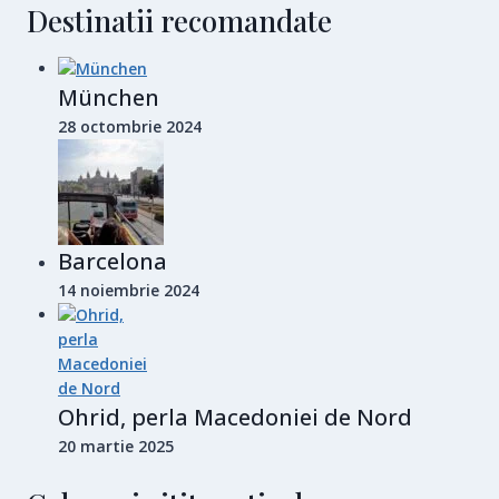
Destinatii recomandate
München
28 octombrie 2024
Barcelona
14 noiembrie 2024
Ohrid, perla Macedoniei de Nord
20 martie 2025