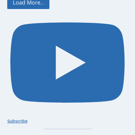
Load More...
Subscribe