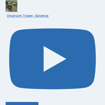
Vinarium Tower, Slovenia