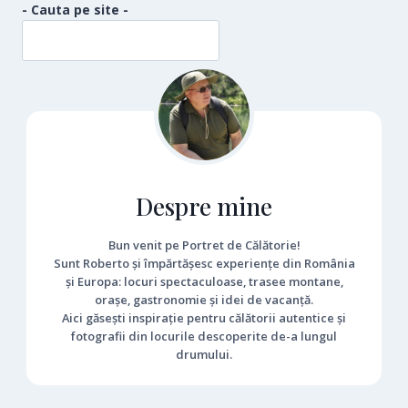
MAIMUȚELOR
- Cauta pe site -
Despre mine
Bun venit pe Portret de Călătorie!
Sunt Roberto și împărtășesc experiențe din România
și Europa: locuri spectaculoase, trasee montane,
orașe, gastronomie și idei de vacanță.
Aici găsești inspirație pentru călătorii autentice și
fotografii din locurile descoperite de-a lungul
drumului.