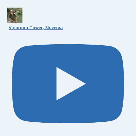
Vinarium Tower, Slovenia