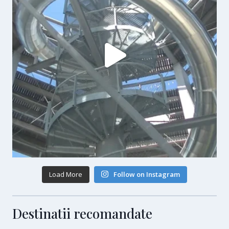
Load More
Follow on Instagram
Destinatii recomandate