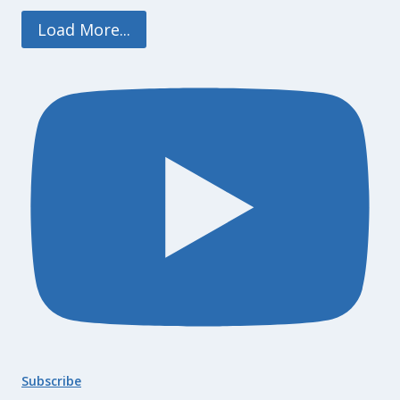
Load More...
Subscribe