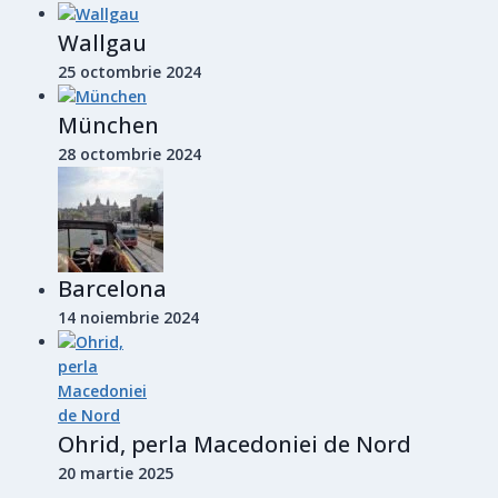
Wallgau
25 octombrie 2024
München
28 octombrie 2024
Barcelona
14 noiembrie 2024
Ohrid, perla Macedoniei de Nord
20 martie 2025