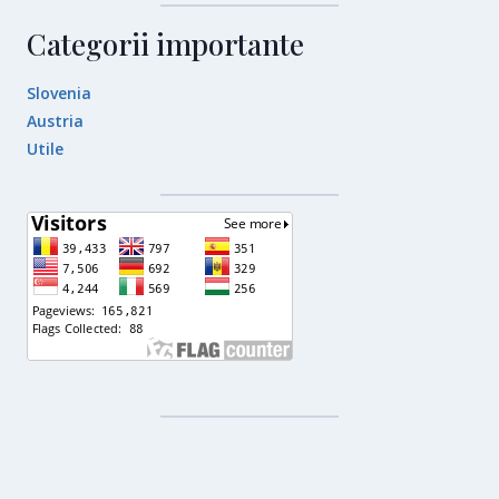
Categorii importante
Slovenia
Austria
Utile