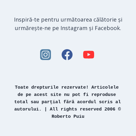
Inspiră-te pentru următoarea călătorie și
urmărește-ne pe Instagram și Facebook.
Toate drepturile rezervate! Articolele 
de pe acest site nu pot fi reproduse 
total sau parțial fără acordul scris al 
autorului. | All rights reserved 2006 © 
Roberto Puiu